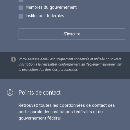
Membres du gouvernement
Institutions fédérales
Votre adresse e-mail est uniquement conservée et utilisée pour votre
inscription à la newsletter, conformément au Règlement européen sur
la protection des données personnelles.
Points de contact
Retrouvez toutes les coordonnées de contact des
porte-parole des institutions fédérales et du
gouvernement fédéral.