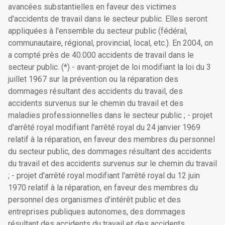
avancées substantielles en faveur des victimes
d'accidents de travail dans le secteur public. Elles seront
appliquées à l'ensemble du secteur public (fédéral,
communautaire, régional, provincial, local, etc.). En 2004, on
a compté près de 40.000 accidents de travail dans le
secteur public. (*) - avant-projet de loi modifiant la loi du 3
juillet 1967 sur la prévention ou la réparation des
dommages résultant des accidents du travail, des
accidents survenus sur le chemin du travail et des
maladies professionnelles dans le secteur public ; - projet
d'arrêté royal modifiant l'arrêté royal du 24 janvier 1969
relatif à la réparation, en faveur des membres du personnel
du secteur public, des dommages résultant des accidents
du travail et des accidents survenus sur le chemin du travail
; - projet d'arrêté royal modifiant l'arrêté royal du 12 juin
1970 relatif à la réparation, en faveur des membres du
personnel des organismes d'intérêt public et des
entreprises publiques autonomes, des dommages
résultant des accidents du travail et des accidents