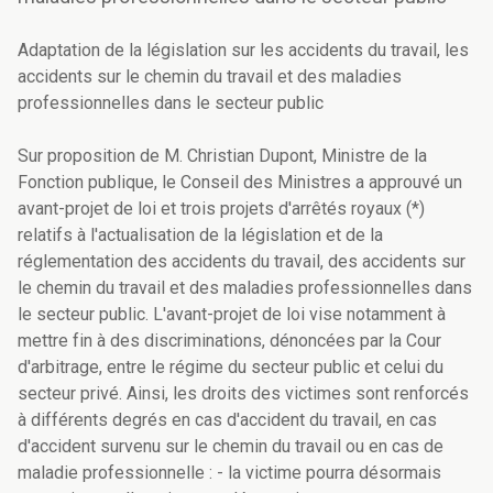
Adaptation de la législation sur les accidents du travail, les
accidents sur le chemin du travail et des maladies
professionnelles dans le secteur public
Sur proposition de M. Christian Dupont, Ministre de la
Fonction publique, le Conseil des Ministres a approuvé un
avant-projet de loi et trois projets d'arrêtés royaux (*)
relatifs à l'actualisation de la législation et de la
réglementation des accidents du travail, des accidents sur
le chemin du travail et des maladies professionnelles dans
le secteur public. L'avant-projet de loi vise notamment à
mettre fin à des discriminations, dénoncées par la Cour
d'arbitrage, entre le régime du secteur public et celui du
secteur privé. Ainsi, les droits des victimes sont renforcés
à différents degrés en cas d'accident du travail, en cas
d'accident survenu sur le chemin du travail ou en cas de
maladie professionnelle : - la victime pourra désormais