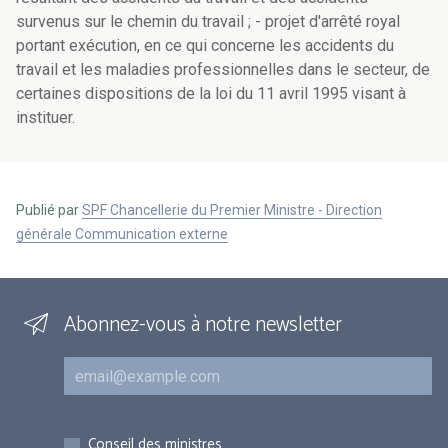
survenus sur le chemin du travail ; - projet d'arrêté royal
portant exécution, en ce qui concerne les accidents du
travail et les maladies professionnelles dans le secteur, de
certaines dispositions de la loi du 11 avril 1995 visant à
instituer.
Publié par
SPF Chancellerie du Premier Ministre - Direction
générale Communication externe
Abonnez-vous à notre newsletter
Courriel
Inscriptions
Conseil des ministres