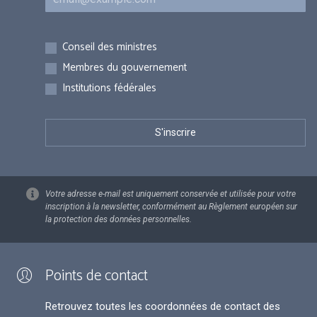
Inscriptions
Conseil des ministres
Membres du gouvernement
Institutions fédérales
Votre adresse e-mail est uniquement conservée et utilisée pour votre
inscription à la newsletter, conformément au Règlement européen sur
la protection des données personnelles.
Points de contact
Retrouvez toutes les coordonnées de contact des