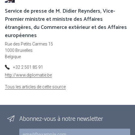
Service de presse de M. Didier Reynders, Vice-
Premier ministre et ministre des Affaires
étrangères, du Commerce extérieur et des Affaires
européennes
Rue des Petits Carmes 15
1000 Bruxelles
Belgique
+32 2 501 85 91
http://www.diplomatie.be
Tous les articles de cette source
Abonnez-vous à notre newsletter
Courriel