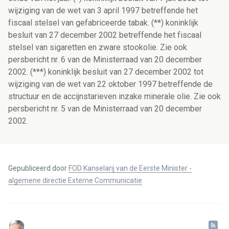
wijziging van de wet van 3 april 1997 betreffende het
fiscaal stelsel van gefabriceerde tabak. (**) koninklijk
besluit van 27 december 2002 betreffende het fiscaal
stelsel van sigaretten en zware stookolie. Zie ook
persbericht nr. 6 van de Ministerraad van 20 december
2002. (***) koninklijk besluit van 27 december 2002 tot
wijziging van de wet van 22 oktober 1997 betreffende de
structuur en de accijnstarieven inzake minerale olie. Zie ook
persbericht nr. 5 van de Ministerraad van 20 december
2002.
Gepubliceerd door
FOD Kanselarij van de Eerste Minister -
algemene directie Externe Communicatie