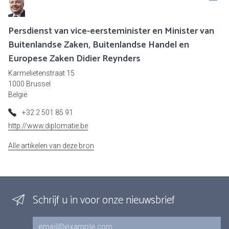
Persdienst van vice-eersteminister en Minister van
Buitenlandse Zaken, Buitenlandse Handel en
Europese Zaken Didier Reynders
Karmelietenstraat 15
1000 Brussel
België
+32 2 501 85 91
http://www.diplomatie.be
Alle artikelen van deze bron
Schrijf u in voor onze nieuwsbrief
E-mail