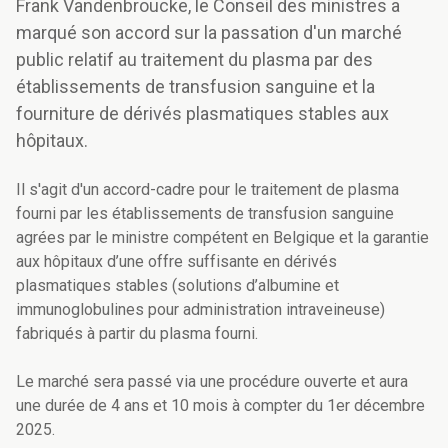
Frank Vandenbroucke, le Conseil des ministres a
marqué son accord sur la passation d'un marché
public relatif au traitement du plasma par des
établissements de transfusion sanguine et la
fourniture de dérivés plasmatiques stables aux
hôpitaux.
Il s'agit d'un accord-cadre pour le traitement de plasma
fourni par les établissements de transfusion sanguine
agrées par le ministre compétent en Belgique et la garantie
aux hôpitaux d’une offre suffisante en dérivés
plasmatiques stables (solutions d’albumine et
immunoglobulines pour administration intraveineuse)
fabriqués à partir du plasma fourni.
Le marché sera passé via une procédure ouverte et aura
une durée de 4 ans et 10 mois à compter du 1er décembre
2025.