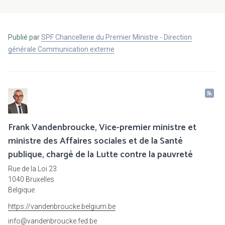
Publié par
SPF Chancellerie du Premier Ministre - Direction
générale Communication externe
Frank Vandenbroucke, Vice-premier ministre et
ministre des Affaires sociales et de la Santé
publique, chargé de la Lutte contre la pauvreté
Rue de la Loi 23
1040 Bruxelles
Belgique
https://vandenbroucke.belgium.be
info@vandenbroucke.fed.be