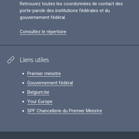
Retrouvez toutes les coordonnées de contact des
porte-parole des institutions fédérales et du
gouvernement fédéral.
Consultez le répertoire
Liens utiles
Premier ministre
Gouvernement fédéral
Belgium.be
Your Europe
SPF Chancellerie du Premier Ministre
Footer