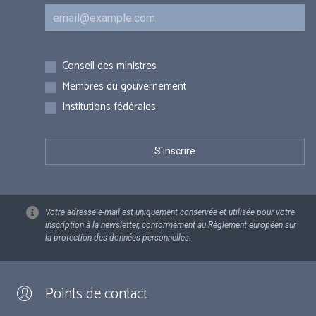
Courriel
Inscriptions
Conseil des ministres
Membres du gouvernement
Institutions fédérales
Votre adresse e-mail est uniquement conservée et utilisée pour votre
inscription à la newsletter, conformément au Règlement européen sur
la protection des données personnelles.
Points de contact