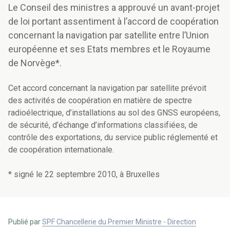
Le Conseil des ministres a approuvé un avant-projet
de loi portant assentiment à l’accord de coopération
concernant la navigation par satellite entre l’Union
européenne et ses Etats membres et le Royaume
de Norvège*.
Cet accord concernant la navigation par satellite prévoit
des activités de coopération en matière de spectre
radioélectrique, d’installations au sol des GNSS européens,
de sécurité, d’échange d’informations classifiées, de
contrôle des exportations, du service public réglementé et
de coopération internationale.
* signé le 22 septembre 2010, à Bruxelles
Publié par
SPF Chancellerie du Premier Ministre - Direction