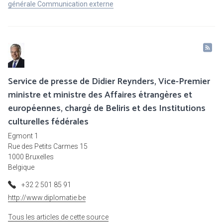
générale Communication externe
Service de presse de Didier Reynders, Vice-Premier
ministre et ministre des Affaires étrangères et
européennes, chargé de Beliris et des Institutions
culturelles fédérales
Egmont 1
Rue des Petits Carmes 15
1000 Bruxelles
Belgique
+32 2 501 85 91
http://www.diplomatie.be
Tous les articles de cette source