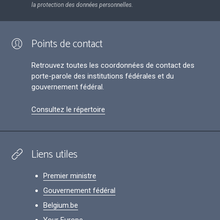
la protection des données personnelles.
Points de contact
Retrouvez toutes les coordonnées de contact des
porte-parole des institutions fédérales et du
gouvernement fédéral.
Consultez le répertoire
Liens utiles
Premier ministre
Gouvernement fédéral
Belgium.be