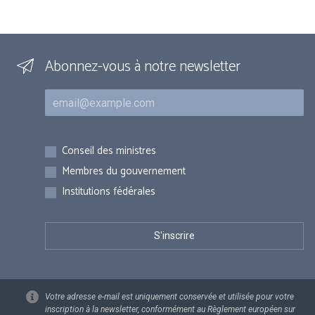
Abonnez-vous à notre newsletter
Courriel
Inscriptions
Conseil des ministres
Membres du gouvernement
Institutions fédérales
Votre adresse e-mail est uniquement conservée et utilisée pour votre
inscription à la newsletter, conformément au Règlement européen sur