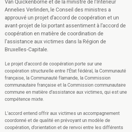
Van Quickenborne et de la ministre de l’Intérieur
Annelies Verlinden, le Conseil des ministres a
approuvé un projet d’accord de coopération et un
avant-projet de loi portant assentiment à l’accord de
coopération en matière de coordination de
l'assistance aux victimes dans la Région de
Bruxelles-Capitale.
Le projet d’accord de coopération porte sur une
coopération structurelle entre l'État fédéral, la Communauté
française, la Communauté flamande, la Commission
communautaire française et la Commission communautaire
commune en matière d'assistance aux victimes, qui est une
compétence mixte.
L’accord entend offrir aux victimes un accompagnement
coordonné et de qualité en prévoyant
un
modèle de
coopération, d’orientation et de renvoi entre les différents