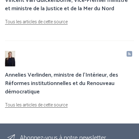
Vincent Van Quickenborne, Vice-Premier ministre
et ministre de la Justice et de la Mer du Nord
Tous les articles de cette source
Annelies Verlinden, ministre de l’Intérieur, des
Réformes institutionnelles et du Renouveau
démocratique
Tous les articles de cette source
Abonnez-vous à notre newsletter