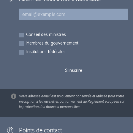
Courriel
Inscriptions
Conseil des ministres
Membres du gouvernement
Institutions fédérales
Votre adresse e-mail est uniquement conservée et utilisée pour votre
inscription à la newsletter, conformément au Règlement européen sur
la protection des données personnelles.
Points de contact