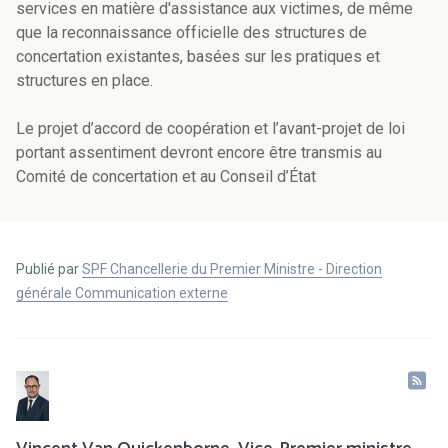
services en matière d'assistance aux victimes, de même
que la reconnaissance officielle des structures de
concertation existantes, basées sur les pratiques et
structures
en place
.
Le
projet d’accord de coopération et l’avant-projet de loi
portant assentiment devront encore être transmis au
Comité de concertation et au Conseil d’État
Publié par
SPF Chancellerie du Premier Ministre - Direction
générale Communication externe