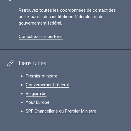
Retrouvez toutes les coordonnées de contact des
porte-parole des institutions fédérales et du
gouvernement fédéral.
Consultez le répertoire
Liens utiles
Premier ministre
Gouvernement fédéral
Belgium.be
Your Europe
SPF Chancellerie du Premier Ministre