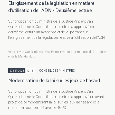
Élargissement de la législation en matière
d’utilisation de l’ADN - Deuxième lecture
Sur proposition du ministre de la Justice Vincent Van
Quickenborne, le Conseil des ministres a approuvé en
deuxième lecture un avant-projet de loi portant sur
l’élargissement de la législation relative à l’utilisation de l’ADN.
Vincent Van Quickenborne, Vice-Premier ministre et ministre de la Justice
et de la Mer du Nord
CONSEIL DES MINISTRES
29 SEP 2023
16:11
Modernisation de la loi sur les jeux de hasard
Sur proposition du ministre de la Justice Vincent Van
Quickenborne, le Conseil des ministres a approuvé un avant-
projet de loi modernisant la loi sur les jeux de hasard et la
mettant en conformité avec le RGPD.