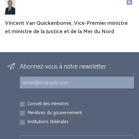
Vincent Van Quickenborne, Vice-Premier ministre
et ministre de la Justice et de la Mer du Nord
Abonnez-vous à notre newsletter
Courriel
Inscriptions
Conseil des ministres
Membres du gouvernement
Institutions fédérales