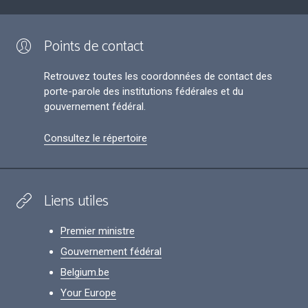
Points de contact
Retrouvez toutes les coordonnées de contact des
porte-parole des institutions fédérales et du
gouvernement fédéral.
Consultez le répertoire
Liens utiles
Premier ministre
Gouvernement fédéral
Belgium.be
Your Europe