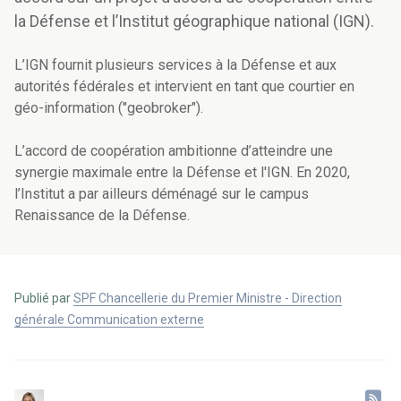
la Défense et l’Institut géographique national (IGN).
L’IGN fournit plusieurs services à la Défense et aux
autorités fédérales et intervient en tant que courtier en
géo-information ("geobroker").
L’accord de coopération ambitionne d’atteindre une
synergie maximale entre la Défense et l'IGN. En 2020,
l’Institut a par ailleurs déménagé sur le campus
Renaissance de la Défense.
Publié par
SPF Chancellerie du Premier Ministre - Direction
générale Communication externe