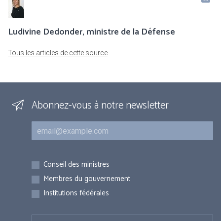
Ludivine Dedonder, ministre de la Défense
Tous les articles de cette source
Abonnez-vous à notre newsletter
Courriel
Inscriptions
Conseil des ministres
Membres du gouvernement
Institutions fédérales