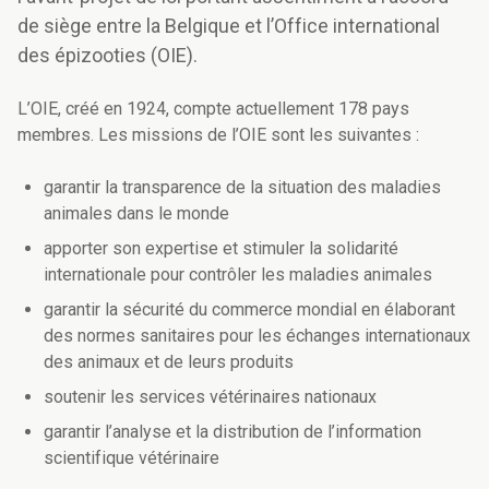
de siège entre la Belgique et l’Office international
des épizooties (OIE).
L’OIE, créé en 1924, compte actuellement 178 pays
membres. Les missions de l’OIE sont les suivantes :
garantir la transparence de la situation des maladies
animales dans le monde
apporter son expertise et stimuler la solidarité
internationale pour contrôler les maladies animales
garantir la sécurité du commerce mondial en élaborant
des normes sanitaires pour les échanges internationaux
des animaux et de leurs produits
soutenir les services vétérinaires nationaux
garantir l’analyse et la distribution de l’information
scientifique vétérinaire