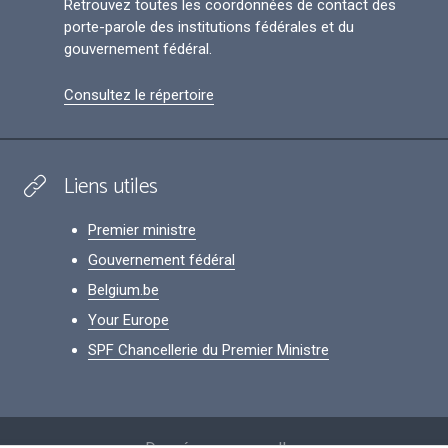
Retrouvez toutes les coordonnées de contact des
porte-parole des institutions fédérales et du
gouvernement fédéral.
Consultez le répertoire
Liens utiles
Premier ministre
Gouvernement fédéral
Belgium.be
Your Europe
SPF Chancellerie du Premier Ministre
Footer