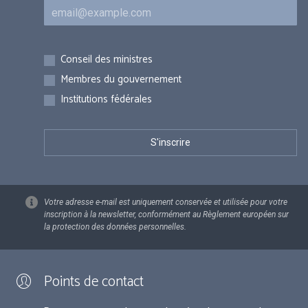
Courriel
Inscriptions
Conseil des ministres
Membres du gouvernement
Institutions fédérales
Votre adresse e-mail est uniquement conservée et utilisée pour votre
inscription à la newsletter, conformément au Règlement européen sur
la protection des données personnelles.
Points de contact