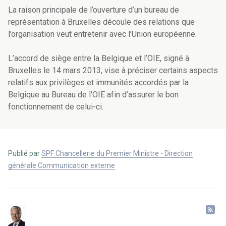
La raison principale de l’ouverture d’un bureau de
représentation à Bruxelles découle des relations que
l’organisation veut entretenir avec l’Union européenne.
L’accord de siège entre la Belgique et l’OIE, signé à
Bruxelles le 14 mars 2013, vise à préciser certains aspects
relatifs aux privilèges et immunités accordés par la
Belgique au Bureau de l’OIE afin d’assurer le bon
fonctionnement de celui-ci.
Publié par
SPF Chancellerie du Premier Ministre - Direction
générale Communication externe