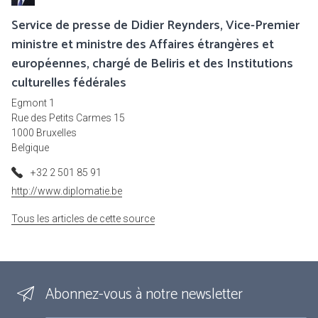
Service de presse de Didier Reynders, Vice-Premier
ministre et ministre des Affaires étrangères et
européennes, chargé de Beliris et des Institutions
culturelles fédérales
Egmont 1
Rue des Petits Carmes 15
1000 Bruxelles
Belgique
+32 2 501 85 91
http://www.diplomatie.be
Tous les articles de cette source
Abonnez-vous à notre newsletter