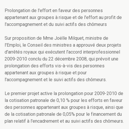
Prolongation de l'effort en faveur des personnes
appartenant aux groupes à risque et de l'effort au profit de
l'accompagnement et du suivi actifs des chômeurs
Sur proposition de Mme Joëlle Milquet, ministre de
l'Emploi, le Conseil des ministres a approuvé deux projets
d'arrêtés royaux qui exécutent l'accord interprofessionnel
2009-2010 conclu du 22 décembre 2008, qui prévoit une
prolongation des efforts vis-à-vis des personnes
appartenant aux groupes à risque et pour
l'accompagnement et le suivi actifs des chômeurs.
Le premier projet active la prolongation pour 2009-2010 de
la cotisation patronale de 0,10 % pour les efforts en faveur
des personnes appartenant aux groupes à risque, ainsi que
de la cotisation patronale de 0,05% pour le financement du
plan relatif à l'encadrement et au suivi actifs des chômeurs.