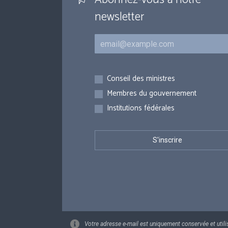
newsletter
Courriel
Inscriptions
Conseil des ministres
Membres du gouvernement
Institutions fédérales
Votre adresse e-mail est uniquement conservée et utili