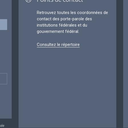
Retrouvez toutes les coordonnées de
contact des porte-parole des
institutions fédérales et du
gouvernement fédéral.
Consultez le répertoire
sée