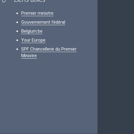
Premier ministre
Gouvernement fédéral
Belgium.be
Your Europe
SPF Chancellerie du Premier
Ministre