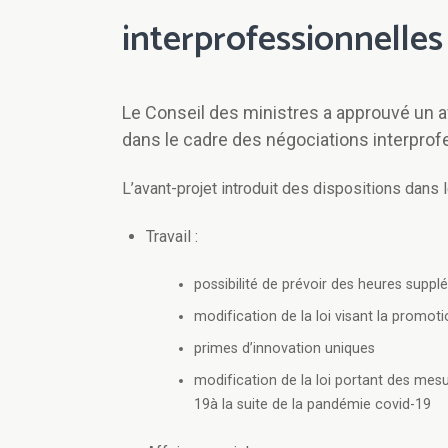
interprofessionnelles
Le Conseil des ministres a approuvé un av
dans le cadre des négociations interprof
L’avant-projet introduit des dispositions dans
Travail :
possibilité de prévoir des heures suppl
modification de la loi visant la promoti
primes d’innovation uniques
modification de la loi portant des mes
19à la suite de la pandémie covid-19