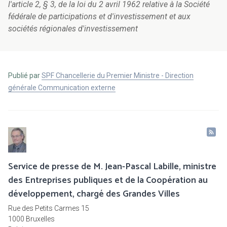
l'article 2, § 3, de la loi du 2 avril 1962 relative à la Société
fédérale de participations et d'investissement et aux
sociétés régionales d'investissement
Publié par
SPF Chancellerie du Premier Ministre - Direction
générale Communication externe
Service de presse de M. Jean-Pascal Labille, ministre
des Entreprises publiques et de la Coopération au
développement, chargé des Grandes Villes
Rue des Petits Carmes 15
1000 Bruxelles