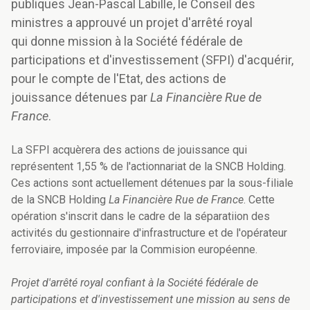
publiques Jean-Pascal Labille, le Conseil des
ministres a approuvé un projet d'arrêté royal
qui donne mission à la Société fédérale de
participations et d'investissement (SFPI) d'acquérir,
pour le compte de l'Etat, des actions de
jouissance détenues par
La Financière Rue de
France
.
La SFPI acquèrera des actions de jouissance qui
représentent 1,55 % de l'actionnariat de la SNCB Holding.
Ces actions sont actuellement détenues par la sous-filiale
de la SNCB Holding
La Financière Rue de France
. Cette
opération s'inscrit dans le cadre de la séparatiion des
activités du gestionnaire d'infrastructure et de l'opérateur
ferroviaire, imposée par la Commision européenne.
Projet d'arrêté royal confiant à la Société fédérale de
participations et d'investissement une mission au sens de