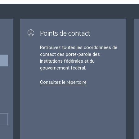
Points de contact
Retrouvez toutes les coordonnées de
contact des porte-parole des
institutions fédérales et du
gouvernement fédéral.
Consultez le répertoire