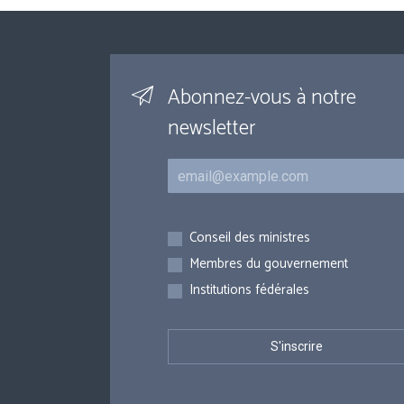
Abonnez-vous à notre
newsletter
Courriel
Inscriptions
Conseil des ministres
Membres du gouvernement
Institutions fédérales