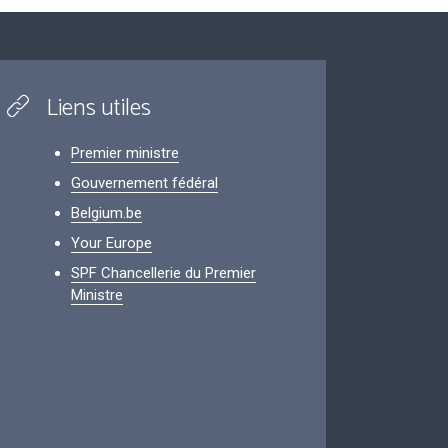
Liens utiles
Premier ministre
Gouvernement fédéral
Belgium.be
Your Europe
SPF Chancellerie du Premier
Ministre