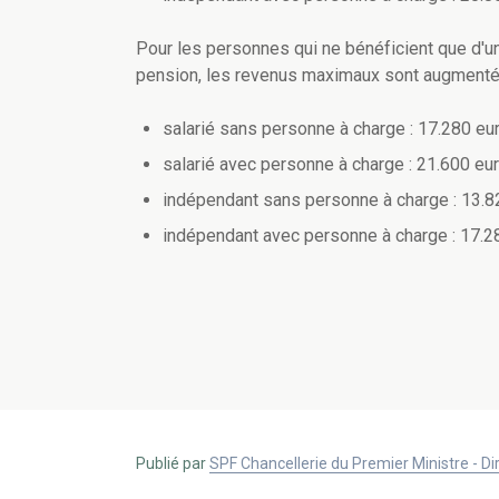
Pour les personnes qui ne bénéficient que d'une
pension, les revenus maximaux sont augmentés
salarié sans personne à charge : 17.280 eu
salarié avec personne à charge : 21.600 eu
indépendant sans personne à charge : 13.8
indépendant avec personne à charge : 17.2
Publié par
SPF Chancellerie du Premier Ministre - 