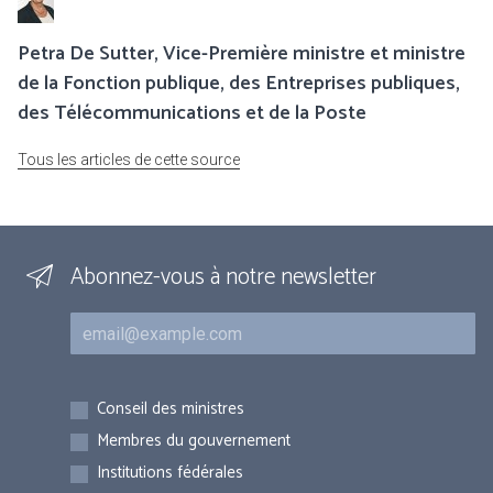
Petra De Sutter, Vice-Première ministre et ministre
de la Fonction publique, des Entreprises publiques,
des Télécommunications et de la Poste
Tous les articles de cette source
Abonnez-vous à notre newsletter
Courriel
Inscriptions
Conseil des ministres
Membres du gouvernement
Institutions fédérales