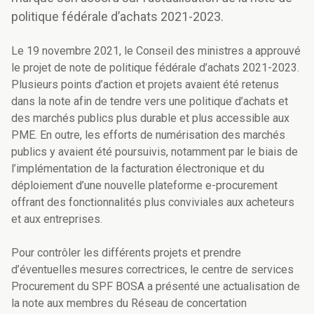
politique fédérale d’achats 2021-2023.
Le 19 novembre 2021, le Conseil des ministres a approuvé
le projet de note de politique fédérale d’achats 2021-2023.
Plusieurs points d’action et projets avaient été retenus
dans la note afin de tendre vers une politique d’achats et
des marchés publics plus durable et plus accessible aux
PME. En outre, les efforts de numérisation des marchés
publics y avaient été poursuivis, notamment par le biais de
l’implémentation de la facturation électronique et du
déploiement d’une nouvelle plateforme e-procurement
offrant des fonctionnalités plus conviviales aux acheteurs
et aux entreprises.
Pour contrôler les différents projets et prendre
d’éventuelles mesures correctrices, le centre de services
Procurement du SPF BOSA a présenté une actualisation de
la note aux membres du Réseau de concertation