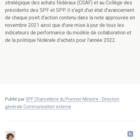
stratégique des achats fédéraux (CSAF) et au Collège des
présidents des SPF et SPP. Il s’agit d’un état d’avancement
de chaque point d’action contenu dans la note approuvée en
novembre 2021 ainsi que d’une mise à jour de tous les
indicateurs de performance du modèle de collaboration et
de la politique fédérale d’achats pour l’année 2022.
Publié par
SPF Chancellerie du Premier Ministre - Direction
générale Communication externe