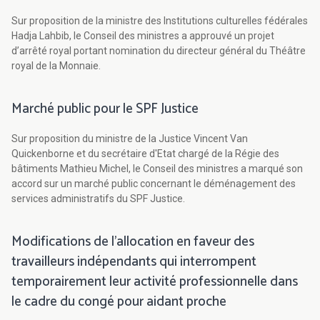
Sur proposition de la ministre des Institutions culturelles fédérales
Hadja Lahbib, le Conseil des ministres a approuvé un projet
d’arrêté royal portant nomination du directeur général du Théâtre
royal de la Monnaie.
Marché public pour le SPF Justice
Sur proposition du ministre de la Justice Vincent Van
Quickenborne et du secrétaire d'Etat chargé de la Régie des
bâtiments Mathieu Michel, le Conseil des ministres a marqué son
accord sur un marché public concernant le déménagement des
services administratifs du SPF Justice.
Modifications de l’allocation en faveur des
travailleurs indépendants qui interrompent
temporairement leur activité professionnelle dans
le cadre du congé pour aidant proche