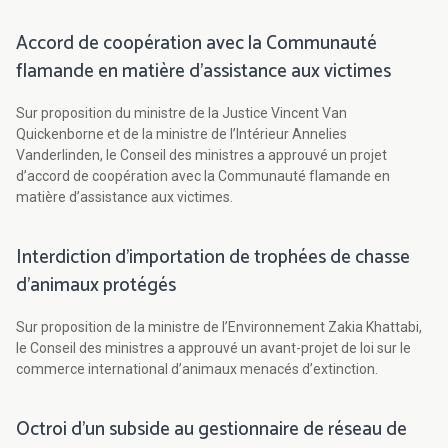
Accord de coopération avec la Communauté
flamande en matière d’assistance aux victimes
Sur proposition du ministre de la Justice Vincent Van
Quickenborne et de la ministre de l’Intérieur Annelies
Vanderlinden, le Conseil des ministres a approuvé un projet
d’accord de coopération avec la Communauté flamande en
matière d’assistance aux victimes.
Interdiction d’importation de trophées de chasse
d’animaux protégés
Sur proposition de la ministre de l’Environnement Zakia Khattabi,
le Conseil des ministres a approuvé un avant-projet de loi sur le
commerce international d’animaux menacés d’extinction.
Octroi d’un subside au gestionnaire de réseau de