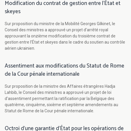
Modification du contrat de gestion entre l’État et
skeyes
Sur proposition du ministre de la Mobilité Georges Gilkinet, le
Conseil des ministres a approuvé un projet d’arrêté royal
approuvant la onzième modification du troisième contrat de
gestion entre l’État et skeyes dans le cadre du soutien au contrôle
aérien ukrainien.
Assentiment aux modifications du Statut de Rome
de la Cour pénale internationale
Sur proposition de la ministre des Affaires étrangères Hadja
Lahbib, le Conseil des ministres a approuvé un projet de loi
d’assentiment permettant la ratification par la Belgique des
quatrième, cinquième, sixième et septième amendements au
Statut de Rome de la Cour pénale internationale.
Octroi d’une garantie d’État pour les opérations de