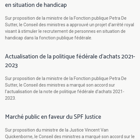
en situation de handicap
Sur proposition de la ministre de la Fonction publique Petra De
Sutter, le Conseil des ministres a approuvé un projet d'arrêté royal
visant à stimuler le recrutement de personnes en situation de
handicap dans la fonction publique fédérale.
Actualisation de la politique fédérale d’achats 2021-
2023
Sur proposition de la ministre de la Fonction publique Petra De
Sutter, le Conseil des ministres a marqué son accord sur
l’actualisation de la note de politique fédérale d’achats 2021-
2023.
Marché public en faveur du SPF Justice
Sur proposition du ministre de la Justice Vincent Van
Quickenborne, le Conseil des ministres a marqué son accord sur le