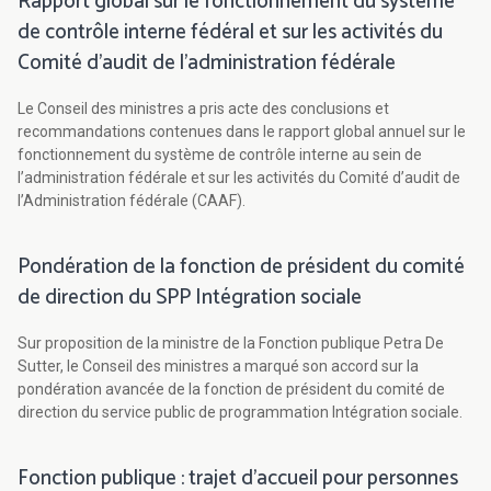
Rapport global sur le fonctionnement du système
de contrôle interne fédéral et sur les activités du
Comité d’audit de l’administration fédérale
Le Conseil des ministres a pris acte des conclusions et
recommandations contenues dans le rapport global annuel sur le
fonctionnement du système de contrôle interne au sein de
l’administration fédérale et sur les activités du Comité d’audit de
l’Administration fédérale (CAAF).
Pondération de la fonction de président du comité
de direction du SPP Intégration sociale
Sur proposition de la ministre de la Fonction publique Petra De
Sutter, le Conseil des ministres a marqué son accord sur la
pondération avancée de la fonction de président du comité de
direction du service public de programmation Intégration sociale.
Fonction publique : trajet d'accueil pour personnes