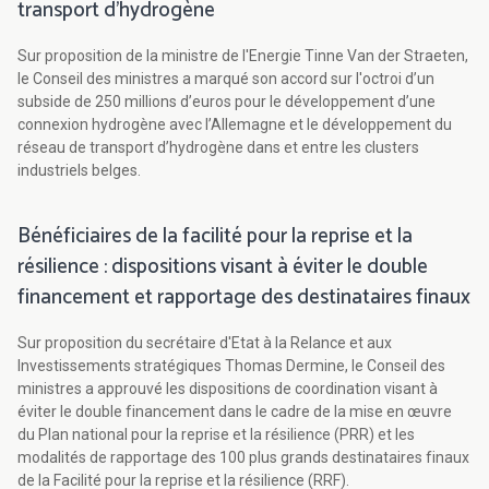
transport d’hydrogène
Sur proposition de la ministre de l'Energie Tinne Van der Straeten,
le Conseil des ministres a marqué son accord sur l'octroi d’un
subside de 250 millions d’euros pour le développement d’une
connexion hydrogène avec l’Allemagne et le développement du
réseau de transport d’hydrogène dans et entre les clusters
industriels belges.
Bénéficiaires de la facilité pour la reprise et la
résilience : dispositions visant à éviter le double
financement et rapportage des destinataires finaux
Sur proposition du secrétaire d'Etat à la Relance et aux
Investissements stratégiques Thomas Dermine, le Conseil des
ministres a approuvé les dispositions de coordination visant à
éviter le double financement dans le cadre de la mise en œuvre
du Plan national pour la reprise et la résilience (PRR) et les
modalités de rapportage des 100 plus grands destinataires finaux
de la Facilité pour la reprise et la résilience (RRF).