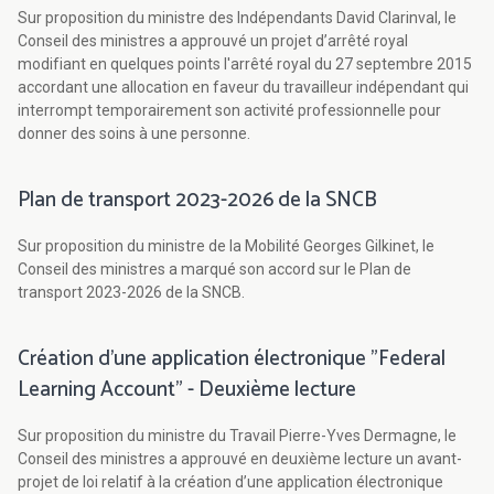
Sur proposition du ministre des Indépendants David Clarinval, le
Conseil des ministres a approuvé un projet d’arrêté royal
modifiant en quelques points l'arrêté royal du 27 septembre 2015
accordant une allocation en faveur du travailleur indépendant qui
interrompt temporairement son activité professionnelle pour
donner des soins à une personne.
Plan de transport 2023-2026 de la SNCB
Sur proposition du ministre de la Mobilité Georges Gilkinet, le
Conseil des ministres a marqué son accord sur le Plan de
transport 2023-2026 de la SNCB.
Création d’une application électronique "Federal
Learning Account" - Deuxième lecture
Sur proposition du ministre du Travail Pierre-Yves Dermagne, le
Conseil des ministres a approuvé en deuxième lecture un avant-
projet de loi relatif à la création d’une application électronique