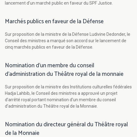
lancement d’un marché public en faveur du SPF Justice.
Marchés publics en faveur de la Défense
Sur proposition de la ministre de la Défense Ludivine Dedonder, le
Conseil des ministres a marqué son accord sur le lancement de
cinq marchés publics en faveur de la Défense.
Nomination d’un membre du conseil
d’administration du Théâtre royal de la monnaie
Sur proposition de la ministre des Institutions culturelles fédérales
Hadja Lahbib, le Conseil des ministres a approuvé un projet
d’arrêté royal portant nomination d’un membre du conseil
d’administration du Théâtre royal de la Monnaie.
Nomination du directeur général du Théâtre royal
de la Monnaie