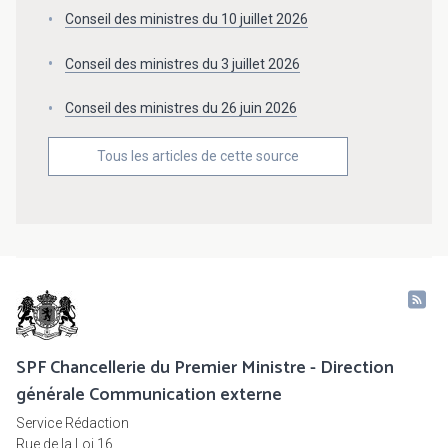
Conseil des ministres du 10 juillet 2026
Conseil des ministres du 3 juillet 2026
Conseil des ministres du 26 juin 2026
Tous les articles de cette source
SPF Chancellerie du Premier Ministre - Direction
générale Communication externe
Service Rédaction
Rue de la Loi 16