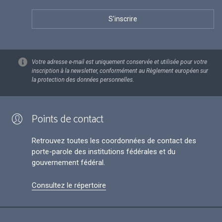
Votre adresse e-mail est uniquement conservée et utilisée pour votre
inscription à la newsletter, conformément au Règlement européen sur
la protection des données personnelles.
Points de contact
Retrouvez toutes les coordonnées de contact des
porte-parole des institutions fédérales et du
gouvernement fédéral.
Consultez le répertoire