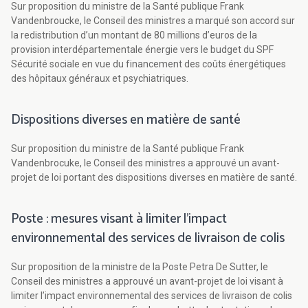
Sur proposition du ministre de la Santé publique Frank
Vandenbroucke, le Conseil des ministres a marqué son accord sur
la redistribution d’un montant de 80 millions d’euros de la
provision interdépartementale énergie vers le budget du SPF
Sécurité sociale en vue du financement des coûts énergétiques
des hôpitaux généraux et psychiatriques.
Dispositions diverses en matière de santé
Sur proposition du ministre de la Santé publique Frank
Vandenbrocuke, le Conseil des ministres a approuvé un avant-
projet de loi portant des dispositions diverses en matière de santé.
Poste : mesures visant à limiter l’impact
environnemental des services de livraison de colis
Sur proposition de la ministre de la Poste Petra De Sutter, le
Conseil des ministres a approuvé un avant-projet de loi visant à
limiter l’impact environnemental des services de livraison de colis