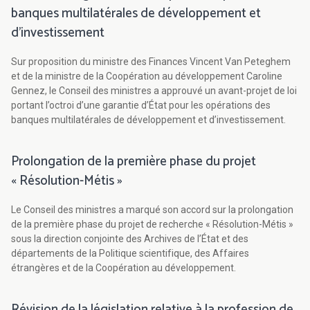
banques multilatérales de développement et
d’investissement
Sur proposition du ministre des Finances Vincent Van Peteghem
et de la ministre de la Coopération au développement Caroline
Gennez, le Conseil des ministres a approuvé un avant-projet de loi
portant l’octroi d’une garantie d’État pour les opérations des
banques multilatérales de développement et d’investissement.
Prolongation de la première phase du projet
« Résolution-Métis »
Le Conseil des ministres a marqué son accord sur la prolongation
de la première phase du projet de recherche « Résolution-Métis »
sous la direction conjointe des Archives de l’État et des
départements de la Politique scientifique, des Affaires
étrangères et de la Coopération au développement.
Révision de la législation relative à la profession de