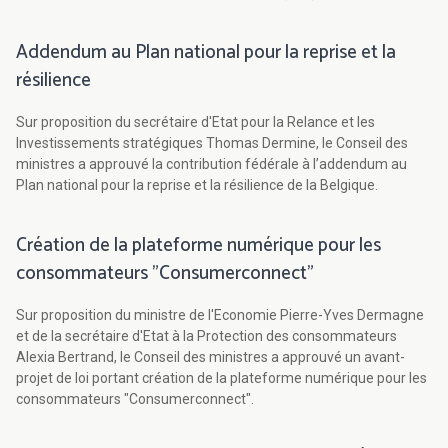
Addendum au Plan national pour la reprise et la
résilience
Sur proposition du secrétaire d'Etat pour la Relance et les
Investissements stratégiques Thomas Dermine, le Conseil des
ministres a approuvé la contribution fédérale à l’addendum au
Plan national pour la reprise et la résilience de la Belgique.
Création de la plateforme numérique pour les
consommateurs "Consumerconnect"
Sur proposition du ministre de l'Economie Pierre-Yves Dermagne
et de la secrétaire d'Etat à la Protection des consommateurs
Alexia Bertrand, le Conseil des ministres a approuvé un avant-
projet de loi portant création de la plateforme numérique pour les
consommateurs "Consumerconnect".