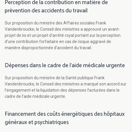
Perception de la contribution en matière de
prévention des accidents du travail
Sur proposition du ministre des Affaires sociales Frank
Vandenbroucke, le Conseil des ministres a approuvé un avant-
projet de loi et un projet d’arrêté royal portant sur la perception
d’une contribution forfaitaire en cas de risque aggravé de
manière disproportionnée d’accident du travail.
Dépenses dans le cadre de l’aide médicale urgente
Sur proposition du ministre de la Santé publique Frank
Vandenbroucke, le Conseil des ministres a marqué son accord sur
l’engagement et la liquidation des dépenses facturées dans le
cadre de l’aide médicale urgente.
Financement des coûts énergétiques des hôpitaux
généraux et psychiatriques