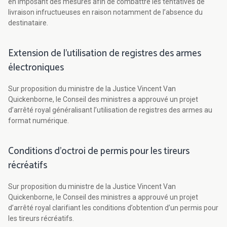
en imposant des mesures afin de combattre les tentatives de
livraison infructueuses en raison notamment de l’absence du
destinataire.
Extension de l’utilisation de registres des armes
électroniques
Sur proposition du ministre de la Justice Vincent Van
Quickenborne, le Conseil des ministres a approuvé un projet
d’arrêté royal généralisant l’utilisation de registres des armes au
format numérique.
Conditions d’octroi de permis pour les tireurs
récréatifs
Sur proposition du ministre de la Justice Vincent Van
Quickenborne, le Conseil des ministres a approuvé un projet
d’arrêté royal clarifiant les conditions d’obtention d’un permis pour
les tireurs récréatifs.