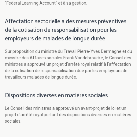
"Federal Learning Account" et à sa gestion.
Affectation sectorielle à des mesures préventives
de la cotisation de responsabilisation pour les
employeurs de malades de longue durée
Sur proposition du ministre du Travail Pierre-Yves Dermagne et du
ministre des Affaires sociales Frank Vandebroucke, le Conseil des
ministres a approuvé un projet d’arrêté royal relatif à l'affectation
de la cotisation de responsabilisation due par les employeurs de
travailleurs malades de longue durée.
Dispositions diverses en matières sociales
Le Conseil des ministres a approuvé un avant-projet de loi et un
projet d’arrêté royal portant des dispositions diverses en matières
sociales.