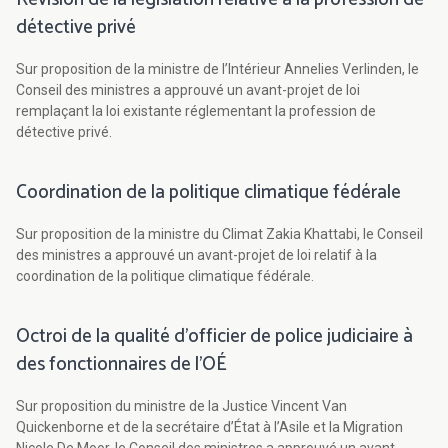
détective privé
Sur proposition de la ministre de l’Intérieur Annelies Verlinden, le
Conseil des ministres a approuvé un avant-projet de loi
remplaçant la loi existante réglementant la profession de
détective privé.
Coordination de la politique climatique fédérale
Sur proposition de la ministre du Climat Zakia Khattabi, le Conseil
des ministres a approuvé un avant-projet de loi relatif à la
coordination de la politique climatique fédérale.
Octroi de la qualité d’officier de police judiciaire à
des fonctionnaires de l’OÉ
Sur proposition du ministre de la Justice Vincent Van
Quickenborne et de la secrétaire d’État à l’Asile et la Migration