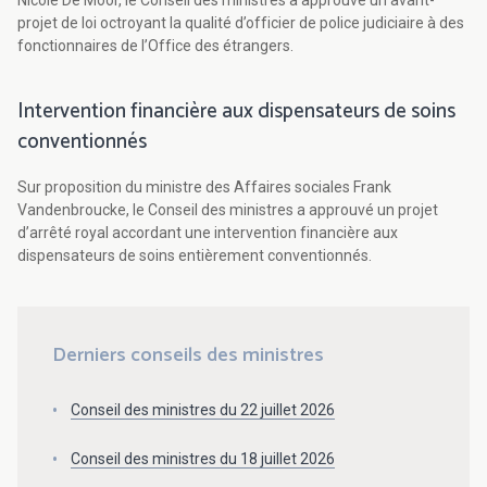
Nicole De Moor, le Conseil des ministres a approuvé un avant-
projet de loi octroyant la qualité d’officier de police judiciaire à des
fonctionnaires de l’Office des étrangers.
Intervention financière aux dispensateurs de soins
conventionnés
Sur proposition du ministre des Affaires sociales Frank
Vandenbroucke, le Conseil des ministres a approuvé un projet
d’arrêté royal accordant une intervention financière aux
dispensateurs de soins entièrement conventionnés.
Derniers conseils des ministres
Conseil des ministres du 22 juillet 2026
Conseil des ministres du 18 juillet 2026