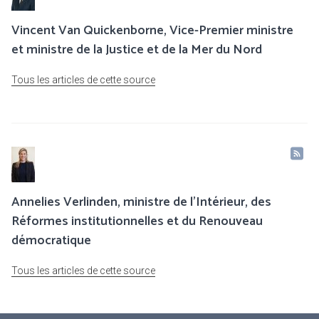
Vincent Van Quickenborne, Vice-Premier ministre
et ministre de la Justice et de la Mer du Nord
Tous les articles de cette source
Annelies Verlinden, ministre de l’Intérieur, des
Réformes institutionnelles et du Renouveau
démocratique
Tous les articles de cette source