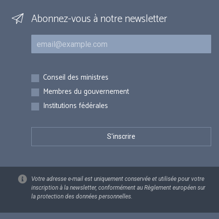
Abonnez-vous à notre newsletter
Courriel
Inscriptions
Conseil des ministres
Membres du gouvernement
Institutions fédérales
Votre adresse e-mail est uniquement conservée et utilisée pour votre
inscription à la newsletter, conformément au Règlement européen sur
la protection des données personnelles.