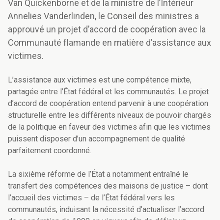
Van Quickenborne et de la ministre de l’Intérieur
Annelies Vanderlinden, le Conseil des ministres a
approuvé un projet d’accord de coopération avec la
Communauté flamande en matière d’assistance aux
victimes.
L’assistance aux victimes est une compétence mixte,
partagée entre l’État fédéral et les communautés. Le projet
d’accord de coopération entend parvenir à une coopération
structurelle entre les différents niveaux de pouvoir chargés
de la politique en faveur des victimes afin que les victimes
puissent disposer d’un accompagnement de qualité
parfaitement coordonné.
La sixième réforme de l’État a notamment entraîné le
transfert des compétences des maisons de justice – dont
l’accueil des victimes – de l’État fédéral vers les
communautés, induisant la nécessité d’actualiser l’accord