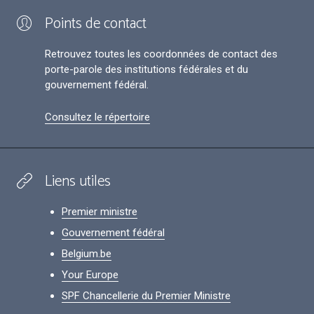
Points de contact
Retrouvez toutes les coordonnées de contact des
porte-parole des institutions fédérales et du
gouvernement fédéral.
Consultez le répertoire
Liens utiles
Premier ministre
Gouvernement fédéral
Belgium.be
Your Europe
SPF Chancellerie du Premier Ministre