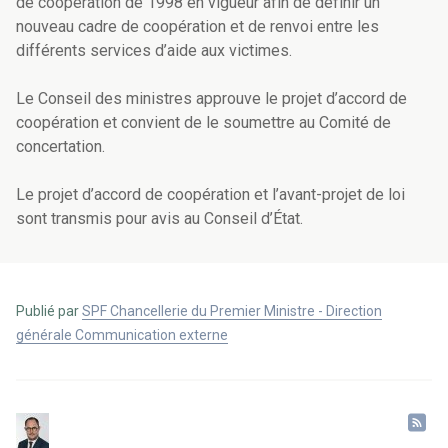
de coopération de 1998 en vigueur afin de définir un
nouveau cadre de coopération et de renvoi entre les
différents services d’aide aux victimes.
Le Conseil des ministres approuve le projet d’accord de
coopération et convient de le soumettre au Comité de
concertation.
Le projet d’accord de coopération et l’avant-projet de loi
sont transmis pour avis au Conseil d’État.
Publié par
SPF Chancellerie du Premier Ministre - Direction
générale Communication externe