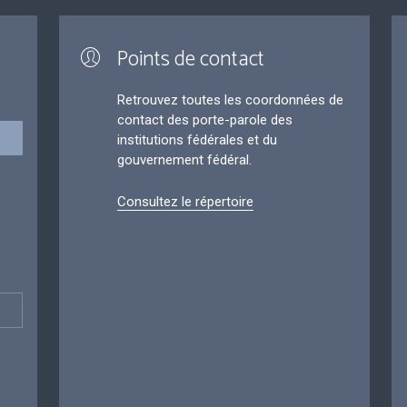
Points de contact
Retrouvez toutes les coordonnées de
contact des porte-parole des
institutions fédérales et du
gouvernement fédéral.
Consultez le répertoire