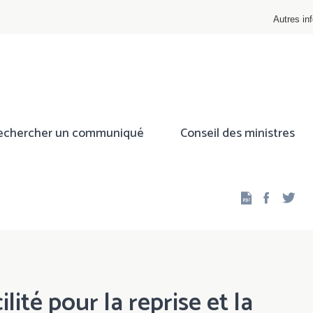
Autres inf
echercher un communiqué
Conseil des ministres
Facebo
Twi
ilité pour la reprise et la