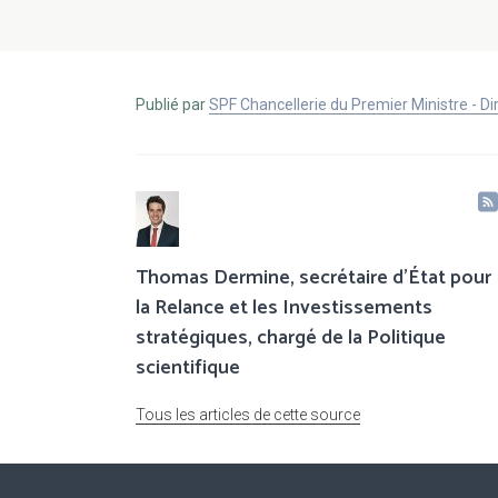
Publié par
SPF Chancellerie du Premier Ministre - 
Thomas Dermine, secrétaire d’État pour
la Relance et les Investissements
stratégiques, chargé de la Politique
scientifique
Tous les articles de cette source