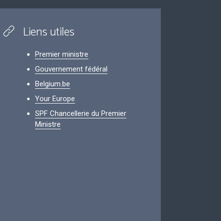
Liens utiles
Premier ministre
Gouvernement fédéral
Belgium.be
Your Europe
SPF Chancellerie du Premier
Ministre