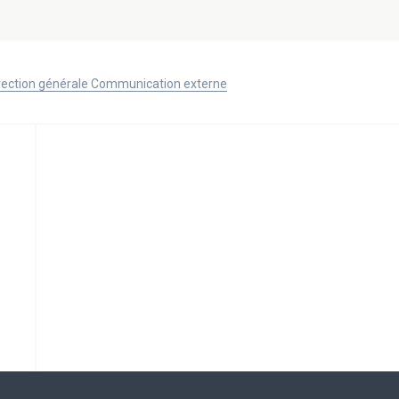
Direction générale Communication externe