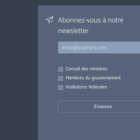
Abonnez-vous à notre
newsletter
Courriel
Inscriptions
Conseil des ministres
Membres du gouvernement
Institutions fédérales