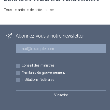
Tous les articles de cette source
Abonnez-vous à notre newsletter
Courriel
Inscriptions
Conseil des ministres
Membres du gouvernement
Institutions fédérales