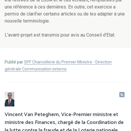
une référence à ces dernières. En outre, cet exercice a
permis de clarifier certains articles ou de les adapter à une
nouvelle terminologie.
L'avant-projet est transmis pour avis au Conseil d'Etat.
Publié par
SPF Chancellerie du Premier Ministre - Direction
générale Communication externe
Vincent Van Peteghem, Vice-Premier ministre et
ministre des Finances, chargé de la Coordination de
la lutte contre la fraude et de la Loterie nationale