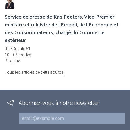
Service de presse de Kris Peeters, Vice-Premier
ministre et ministre de l'Emploi, de l'Economie et
des Consommateurs, chargé du Commerce
extérieur
Rue Ducale 61
1000 Bruxelles
Belgique
Tous les articles de cette source
Abonnez-vous à notre newsletter
Courriel