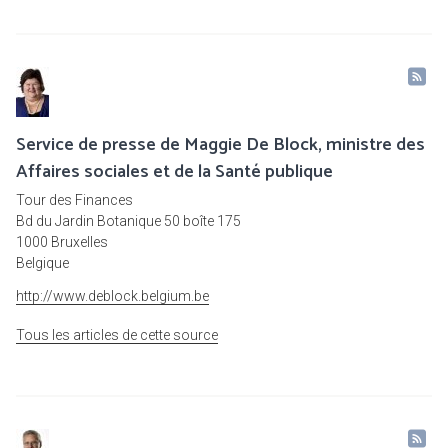
Service de presse de Maggie De Block, ministre des
Affaires sociales et de la Santé publique
Tour des Finances
Bd du Jardin Botanique 50 boîte 175
1000 Bruxelles
Belgique
http://www.deblock.belgium.be
Tous les articles de cette source