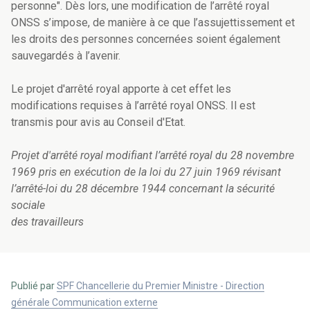
personne". Dès lors, une modification de l’arrêté royal
ONSS s’impose, de manière à ce que l’assujettissement et
les droits des personnes concernées soient également
sauvegardés à l’avenir.
Le projet d'arrêté royal apporte à cet effet les
modifications requises à l’arrêté royal ONSS. Il est
transmis pour avis au Conseil d'Etat.
Projet d'arrêté royal modifiant l’arrêté royal du 28 novembre
1969 pris en exécution de la loi du 27 juin 1969 révisant
l’arrêté-loi du 28 décembre 1944 concernant la sécurité
sociale
des travailleurs
Publié par
SPF Chancellerie du Premier Ministre - Direction
générale Communication externe