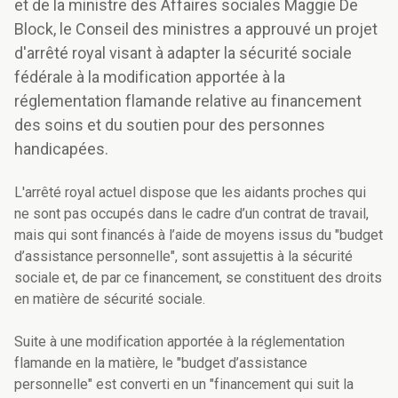
et de la ministre des Affaires sociales Maggie De
Block, le Conseil des ministres a approuvé un projet
d'arrêté royal visant à adapter la sécurité sociale
fédérale à la modification apportée à la
réglementation flamande relative au financement
des soins et du soutien pour des personnes
handicapées.
L'arrêté royal actuel dispose que les aidants proches qui
ne sont pas occupés dans le cadre d’un contrat de travail,
mais qui sont financés à l’aide de moyens issus du "budget
d’assistance personnelle", sont assujettis à la sécurité
sociale et, de par ce financement, se constituent des droits
en matière de sécurité sociale.
Suite à une modification apportée à la réglementation
flamande en la matière, le "budget d’assistance
personnelle" est converti en un "financement qui suit la