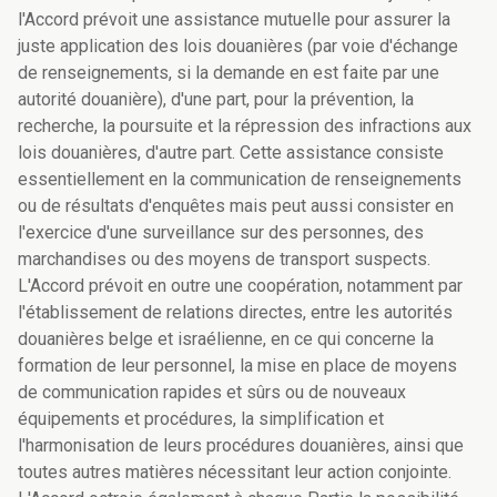
l'Accord prévoit une assistance mutuelle pour assurer la
juste application des lois douanières (par voie d'échange
de renseignements, si la demande en est faite par une
autorité douanière), d'une part, pour la prévention, la
recherche, la poursuite et la répression des infractions aux
lois douanières, d'autre part. Cette assistance consiste
essentiellement en la communication de renseignements
ou de résultats d'enquêtes mais peut aussi consister en
l'exercice d'une surveillance sur des personnes, des
marchandises ou des moyens de transport suspects.
L'Accord prévoit en outre une coopération, notamment par
l'établissement de relations directes, entre les autorités
douanières belge et israélienne, en ce qui concerne la
formation de leur personnel, la mise en place de moyens
de communication rapides et sûrs ou de nouveaux
équipements et procédures, la simplification et
l'harmonisation de leurs procédures douanières, ainsi que
toutes autres matières nécessitant leur action conjointe.