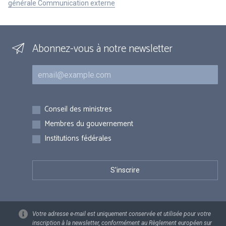
générale Communication externe
Abonnez-vous à notre newsletter
Courriel
Inscriptions
Conseil des ministres
Membres du gouvernement
Institutions fédérales
Votre adresse e-mail est uniquement conservée et utilisée pour votre
inscription à la newsletter, conformément au Règlement européen sur