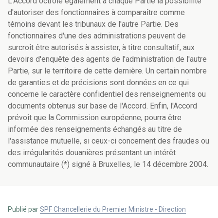
L'Accord octroie également à chaque Partie la possibilité
d'autoriser des fonctionnaires à comparaître comme
témoins devant les tribunaux de l'autre Partie. Des
fonctionnaires d'une des administrations peuvent de
surcroît être autorisés à assister, à titre consultatif, aux
devoirs d'enquête des agents de l'administration de l'autre
Partie, sur le territoire de cette dernière. Un certain nombre
de garanties et de précisions sont données en ce qui
concerne le caractère confidentiel des renseignements ou
documents obtenus sur base de l'Accord. Enfin, l'Accord
prévoit que la Commission européenne, pourra être
informée des renseignements échangés au titre de
l'assistance mutuelle, si ceux-ci concernent des fraudes ou
des irrégularités douanières présentant un intérêt
communautaire (*) signé à Bruxelles, le 14 décembre 2004.
Publié par
SPF Chancellerie du Premier Ministre - Direction