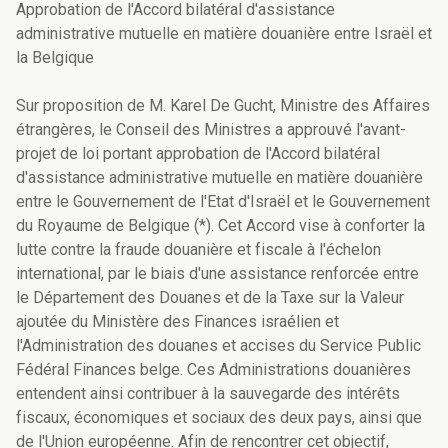
Approbation de l'Accord bilatéral d'assistance
administrative mutuelle en matière douanière entre Israël et
la Belgique
Sur proposition de M. Karel De Gucht, Ministre des Affaires
étrangères, le Conseil des Ministres a approuvé l'avant-
projet de loi portant approbation de l'Accord bilatéral
d'assistance administrative mutuelle en matière douanière
entre le Gouvernement de l'Etat d'Israël et le Gouvernement
du Royaume de Belgique (*). Cet Accord vise à conforter la
lutte contre la fraude douanière et fiscale à l'échelon
international, par le biais d'une assistance renforcée entre
le Département des Douanes et de la Taxe sur la Valeur
ajoutée du Ministère des Finances israélien et
l'Administration des douanes et accises du Service Public
Fédéral Finances belge. Ces Administrations douanières
entendent ainsi contribuer à la sauvegarde des intérêts
fiscaux, économiques et sociaux des deux pays, ainsi que
de l'Union européenne. Afin de rencontrer cet objectif,