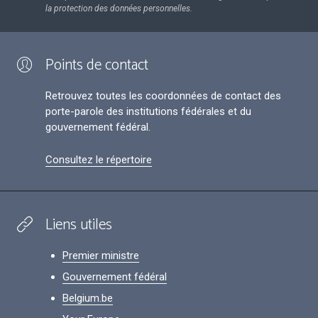
la protection des données personnelles.
Points de contact
Retrouvez toutes les coordonnées de contact des
porte-parole des institutions fédérales et du
gouvernement fédéral.
Consultez le répertoire
Liens utiles
Premier ministre
Gouvernement fédéral
Belgium.be