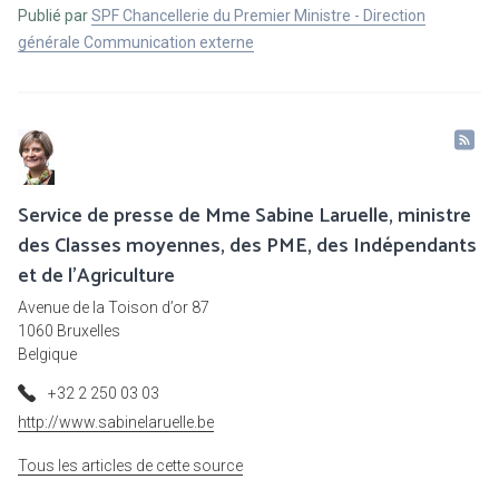
Publié par
SPF Chancellerie du Premier Ministre - Direction
générale Communication externe
Service de presse de Mme Sabine Laruelle, ministre
des Classes moyennes, des PME, des Indépendants
et de l'Agriculture
Avenue de la Toison d’or 87
1060 Bruxelles
Belgique
+32 2 250 03 03
http://www.sabinelaruelle.be
Tous les articles de cette source