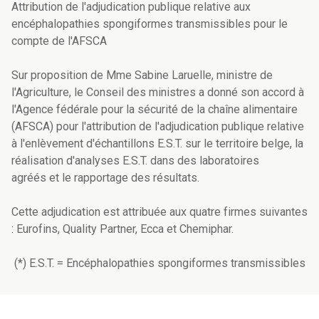
Attribution de l'adjudication publique relative aux
encéphalopathies spongiformes transmissibles pour le
compte de l'AFSCA
Sur proposition de Mme Sabine Laruelle, ministre de
l'Agriculture, le Conseil des ministres a donné son accord à
l'Agence fédérale pour la sécurité de la chaîne alimentaire
(AFSCA) pour l'attribution de l'adjudication publique relative
à l'enlèvement d'échantillons E.S.T. sur le territoire belge, la
réalisation d'analyses E.S.T. dans des laboratoires
agréés et le rapportage des résultats.
Cette adjudication est attribuée aux quatre firmes suivantes
: Eurofins, Quality Partner, Ecca et Chemiphar.
(*) E.S.T. = Encéphalopathies spongiformes transmissibles