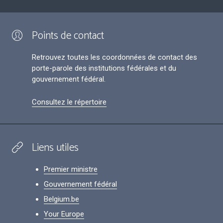
Points de contact
Retrouvez toutes les coordonnées de contact des
porte-parole des institutions fédérales et du
gouvernement fédéral.
Consultez le répertoire
Liens utiles
Premier ministre
Gouvernement fédéral
Belgium.be
Your Europe