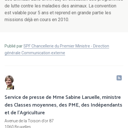
de lutte contre les maladies des animaux. La convention
est valable pour 5 ans et reprend en grande partie les
missions déjà en cours en 2010.
Publié par
SPF Chancellerie du Premier Ministre - Direction
générale Communication externe
Service de presse de Mme Sabine Laruelle, ministre
des Classes moyennes, des PME, des Indépendants
et de l'Agriculture
Avenue de la Toison d’or 87
1060 Bruxelles