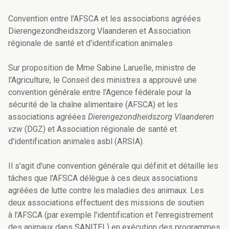
Convention entre l'AFSCA et les associations agréées
Dierengezondheidszorg Vlaanderen et Association
régionale de santé et d'identification animales
Sur proposition de Mme Sabine Laruelle, ministre de
l'Agriculture, le Conseil des ministres a approuvé une
convention générale entre l'Agence fédérale pour la
sécurité de la chaîne alimentaire (AFSCA) et les
associations agréées
Dierengezondheidszorg Vlaanderen
vzw
(DGZ) et Association régionale de santé et
d'identification animales asbl (ARSIA).
Il s'agit d'une convention générale qui définit et détaille les
tâches que l'AFSCA délègue à ces deux associations
agréées de lutte contre les maladies des animaux. Les
deux associations effectuent des missions de soutien
à l'AFSCA (par exemple l'identification et l'enregistrement
des animaux dans SANITEL) en exécution des programmes