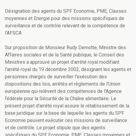
Désignation des agents du SPF Economie, PME, Classes
moyennes et Energie pour des missions spécifiques de
surveillance et de contrôle relevant de la compétence de
l'AFSCA
Sur proposition de Monsieur Rudy Demotte, Ministre des
Affaires sociales et de la Santé publique, le Conseil des
Ministres a approuvé un projet d'arrêté royal modifiant
l'arrêté royal du 19 décembre 2002, désignant les agents et
personnes chargés de surveiller l'exécution des
dispositions des lois, arrêtés et règlements de l'Union
européenne qui relèvent des compétences de l'Agence
fédérale pour la Sécurité de la Chaîne alimentaire. Le
présent projet d'arrêté royal assure le rétablissement de la
base juridique sur la base de laquelle les agents du SPF
Economie peuvent exécuter ces missions de surveillance
et de contrôle. Le projet stipule que des agents
spécifiques du SPF Economie, PME, Classes moyennes et