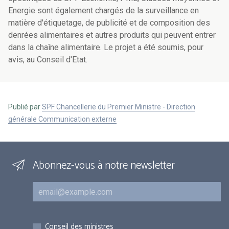
Energie sont également chargés de la surveillance en
matière d'étiquetage, de publicité et de composition des
denrées alimentaires et autres produits qui peuvent entrer
dans la chaîne alimentaire. Le projet a été soumis, pour
avis, au Conseil d'Etat.
Publié par
SPF Chancellerie du Premier Ministre - Direction
générale Communication externe
Abonnez-vous à notre newsletter
Courriel
Inscriptions
Conseil des ministres