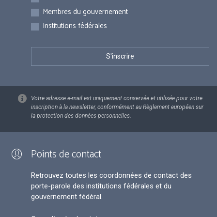
Membres du gouvernement
Institutions fédérales
Votre adresse e-mail est uniquement conservée et utilisée pour votre
inscription à la newsletter, conformément au Règlement européen sur
la protection des données personnelles.
Points de contact
Retrouvez toutes les coordonnées de contact des
porte-parole des institutions fédérales et du
gouvernement fédéral.