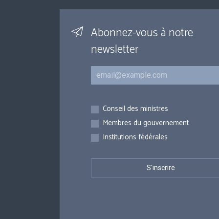
Abonnez-vous à notre
newsletter
Courriel
Inscriptions
Conseil des ministres
Membres du gouvernement
Institutions fédérales