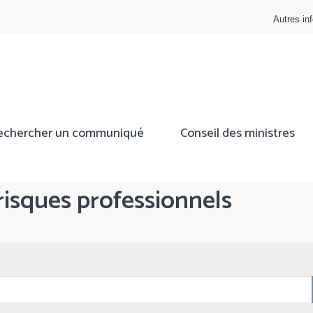
Autres inf
echercher un communiqué
Conseil des ministres
risques professionnels