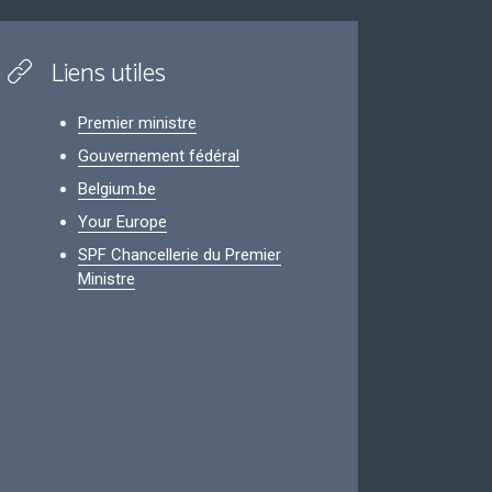
Liens utiles
Premier ministre
Gouvernement fédéral
Belgium.be
Your Europe
SPF Chancellerie du Premier
Ministre