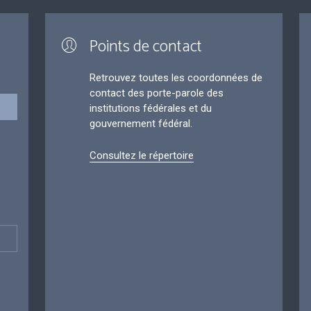
Points de contact
Retrouvez toutes les coordonnées de
contact des porte-parole des
institutions fédérales et du
gouvernement fédéral.
Consultez le répertoire