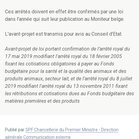
Ces arrêtés doivent en effet être confirmés par une loi
dans l’année qui suit leur publication au Moniteur belge.
L'avant-projet est transmis pour avis au Conseil d'Etat.
Avant-projet de loi portant confirmation de l’arrêté royal du
17 mai 2019 modifiant l'arrêté royal du 18 février 2005
fixant les cotisations obligatoires à payer au Fonds
budgétaire pour la santé et la qualité des animaux et des
produits animaux, secteur lait, et de l’arrêté royal du 8 juillet
2019 modifiant l'arrêté royal du 13 novembre 2011 fixant
les rétributions et cotisations dues au Fonds budgétaire des
matières premières et des produits
Publié par
SPF Chancellerie du Premier Ministre - Direction
générale Communication externe