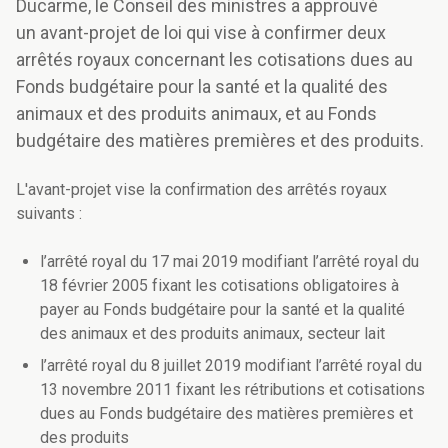
Ducarme, le Conseil des ministres a approuvé
un avant-projet de loi qui vise à confirmer deux
arrêtés royaux concernant les cotisations dues au
Fonds budgétaire pour la santé et la qualité des
animaux et des produits animaux, et au Fonds
budgétaire des matières premières et des produits.
L'avant-projet vise la confirmation des arrêtés royaux
suivants :
l’arrêté royal du 17 mai 2019 modifiant l’arrêté royal du
18 février 2005 fixant les cotisations obligatoires à
payer au Fonds budgétaire pour la santé et la qualité
des animaux et des produits animaux, secteur lait
l’arrêté royal du 8 juillet 2019 modifiant l’arrêté royal du
13 novembre 2011 fixant les rétributions et cotisations
dues au Fonds budgétaire des matières premières et
des produits