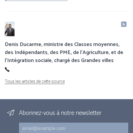
Denis Ducarme, ministre des Classes moyennes,
des Indépendants, des PME, de l'Agriculture, et de
l'Intégration sociale, chargé des Grandes villes
Tous les articles de cette source
Abonnez-vous à notre newsletter
Courriel