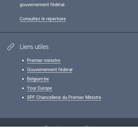
gouvernement fédéral.
Consultez le répertoire
Liens utiles
Premier ministre
Gouvernement fédéral
Belgium.be
Your Europe
SPF Chancellerie du Premier Ministre
Footer
Données personnelles