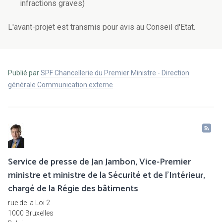
infractions graves)
L'avant-projet est transmis pour avis au Conseil d'Etat.
Publié par
SPF Chancellerie du Premier Ministre - Direction
générale Communication externe
Service de presse de Jan Jambon, Vice-Premier
ministre et ministre de la Sécurité et de l'Intérieur,
chargé de la Régie des bâtiments
rue de la Loi 2
1000 Bruxelles