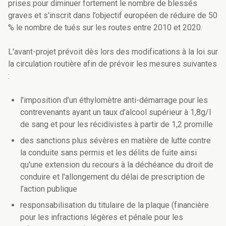
prises pour diminuer fortement le nombre de blessés
graves et s'inscrit dans l’objectif européen de réduire de 50
% le nombre de tués sur les routes entre 2010 et 2020.
L'avant-projet prévoit dès lors des modifications à la loi sur
la circulation routière afin de prévoir les mesures suivantes
:
l'imposition d’un éthylomètre anti-démarrage pour les
contrevenants ayant un taux d’alcool supérieur à 1,8g/l
de sang et pour les récidivistes à partir de 1,2 promille
des sanctions plus sévères en matière de lutte contre
la conduite sans permis et les délits de fuite ainsi
qu'une extension du recours à la déchéance du droit de
conduire et l'allongement du délai de prescription de
l’action publique
responsabilisation du titulaire de la plaque (financière
pour les infractions légères et pénale pour les