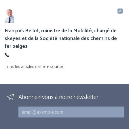
François Bellot, ministre de la Mobilité, chargé de
skeyes et de la Société nationale des chemins de
fer belges
Tous les articles de cette source
Abonnez-vous à notre newsletter
Courriel