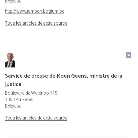
Belgique
http://www.jambon.belgium.be
Tous les articles de cette source
Service de presse de Koen Geens, ministre de la
Justice
Boulevard de Waterloo 115
1000 Bruxelles
Belgique
Tous les articles de cette source