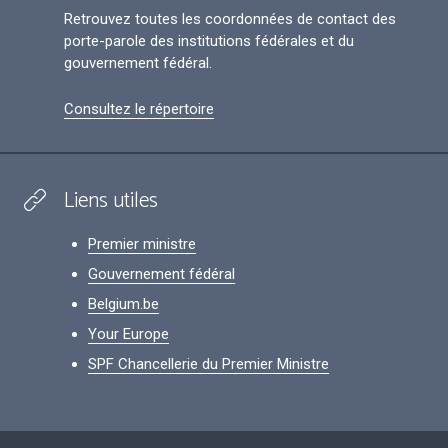
Retrouvez toutes les coordonnées de contact des
porte-parole des institutions fédérales et du
gouvernement fédéral.
Consultez le répertoire
Liens utiles
Premier ministre
Gouvernement fédéral
Belgium.be
Your Europe
SPF Chancellerie du Premier Ministre