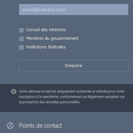
Courriel
Inscriptions
Conseil des ministres
Membres du gouvernement
Institutions fédérales
Votre adresse e-mail est uniquement conservée et utilisée pour votre
inscription à la newsletter, conformément au Règlement européen sur
la protection des données personnelles.
Points de contact