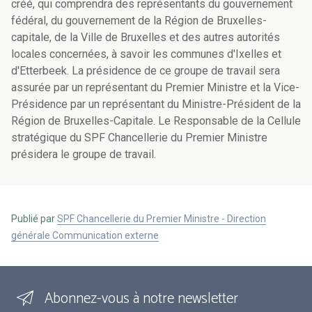
créé, qui comprendra des représentants du gouvernement
fédéral, du gouvernement de la Région de Bruxelles-
capitale, de la Ville de Bruxelles et des autres autorités
locales concernées, à savoir les communes d'Ixelles et
d'Etterbeek. La présidence de ce groupe de travail sera
assurée par un représentant du Premier Ministre et la Vice-
Présidence par un représentant du Ministre-Président de la
Région de Bruxelles-Capitale. Le Responsable de la Cellule
stratégique du SPF Chancellerie du Premier Ministre
présidera le groupe de travail.
Publié par
SPF Chancellerie du Premier Ministre - Direction
générale Communication externe
Abonnez-vous à notre newsletter