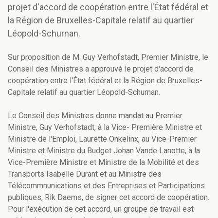
projet d'accord de coopération entre l'État fédéral et
la Région de Bruxelles-Capitale relatif au quartier
Léopold-Schurnan.
Sur proposition de M. Guy Verhofstadt, Premier Ministre, le
Conseil des Ministres a approuvé le projet d'accord de
coopération entre l'État fédéral et la Région de Bruxelles-
Capitale relatif au quartier Léopold-Schurnan.
Le Conseil des Ministres donne mandat au Premier
Ministre, Guy Verhofstadt, à la Vice- Première Ministre et
Ministre de l'Emploi, Laurette Onkelinx, au Vice-Premier
Ministre et Ministre du Budget Johan Vande Lanotte, à la
Vice-Première Ministre et Ministre de la Mobilité et des
Transports Isabelle Durant et au Ministre des
Télécommnunications et des Entreprises et Participations
publiques, Rik Daems, de signer cet accord de coopération.
Pour l'exécution de cet accord, un groupe de travail est