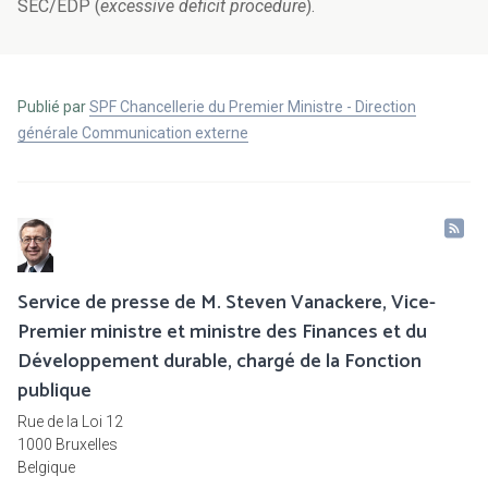
SEC/EDP (
excessive deficit procedure
).
Publié par
SPF Chancellerie du Premier Ministre - Direction
générale Communication externe
Service de presse de M. Steven Vanackere, Vice-
Premier ministre et ministre des Finances et du
Développement durable, chargé de la Fonction
publique
Rue de la Loi 12
1000 Bruxelles
Belgique