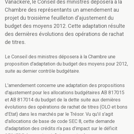
Vanackere, le Conseil des ministres déposera à la
Chambre des représentants un amendement au
projet du troisième feuilleton d'ajustement du
budget des moyens 2012. Cette adaptation résulte
des dernières évolutions des opérations de rachat
de titres.
Le Conseil des ministres déposera à la Chambre une
proposition d'adaptation du budget des moyens pour 2012,
suite au dernier contrôle budgétaire.
L'amendement concerne une adaptation des propositions
d'ajustement pour les allocations budgétaires AB 817015
et AB 817014 du budget de la dette suite aux dernières
évolutions des opérations de rachat de titres (OLO et bons
d'Etat) dans les marchés par le Trésor. Vu qu'il s'agit
d'allocations de base de code SEC 8, cette demande
d'adaptation des crédits n'a pas d'impact sur le déficit