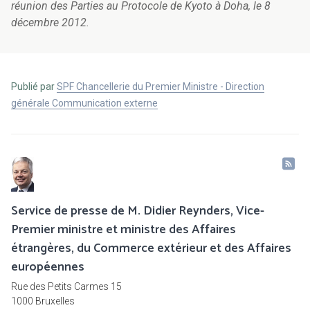
réunion des Parties au Protocole de Kyoto à Doha, le 8
décembre 2012
.
Publié par
SPF Chancellerie du Premier Ministre - Direction
générale Communication externe
Service de presse de M. Didier Reynders, Vice-
Premier ministre et ministre des Affaires
étrangères, du Commerce extérieur et des Affaires
européennes
Rue des Petits Carmes 15
1000 Bruxelles