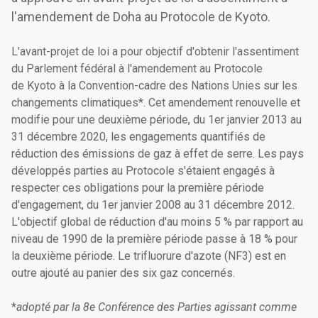
l'amendement de Doha au Protocole de Kyoto.
L'avant-projet de loi a pour objectif d'obtenir l'assentiment
du Parlement fédéral à l'amendement au Protocole
de Kyoto à la Convention-cadre des Nations Unies sur les
changements climatiques*. Cet amendement renouvelle et
modifie pour une deuxième période, du 1er janvier 2013 au
31 décembre 2020, les engagements quantifiés de
réduction des émissions de gaz à effet de serre. Les pays
développés parties au Protocole s'étaient engagés à
respecter ces obligations pour la première période
d'engagement, du 1er janvier 2008 au 31 décembre 2012.
L'objectif global de réduction d'au moins 5 % par rapport au
niveau de 1990 de la première période passe à 18 % pour
la deuxième période. Le trifluorure d'azote (NF3) est en
outre ajouté au panier des six gaz concernés.
*
adopté par la 8e Conférence des Parties agissant comme