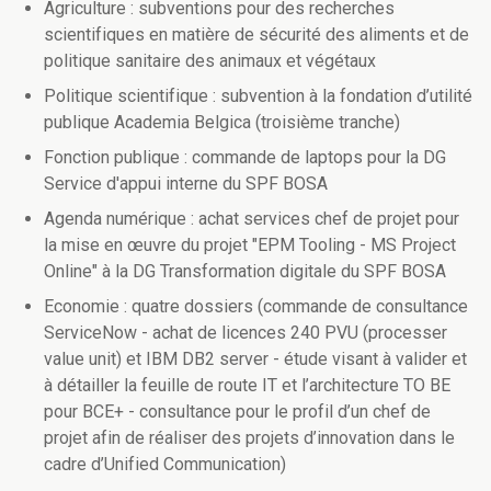
Agriculture : subventions pour des recherches
scientifiques en matière de sécurité des aliments et de
politique sanitaire des animaux et végétaux
Politique scientifique : subvention à la fondation d’utilité
publique Academia Belgica (troisième tranche)
Fonction publique : commande de laptops pour la DG
Service d'appui interne du SPF BOSA
Agenda numérique : achat services chef de projet pour
la mise en œuvre du projet "EPM Tooling - MS Project
Online" à la DG Transformation digitale du SPF BOSA
Economie : quatre dossiers (commande de consultance
ServiceNow - achat de licences 240 PVU (processer
value unit) et IBM DB2 server - étude visant à valider et
à détailler la feuille de route IT et l’architecture TO BE
pour BCE+ - consultance pour le profil d’un chef de
projet afin de réaliser des projets d’innovation dans le
cadre d’Unified Communication)