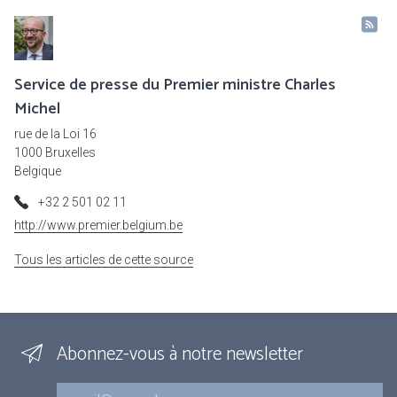
Service de presse du Premier ministre Charles
Michel
rue de la Loi 16
1000 Bruxelles
Belgique
+32 2 501 02 11
http://www.premier.belgium.be
Tous les articles de cette source
Abonnez-vous à notre newsletter
Courriel