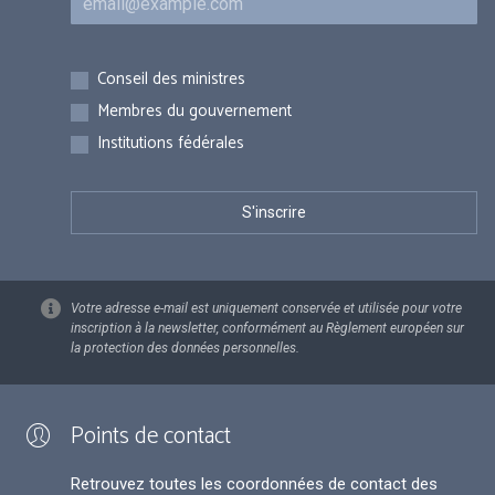
Inscriptions
Conseil des ministres
Membres du gouvernement
Institutions fédérales
Votre adresse e-mail est uniquement conservée et utilisée pour votre
inscription à la newsletter, conformément au Règlement européen sur
la protection des données personnelles.
Points de contact
Retrouvez toutes les coordonnées de contact des