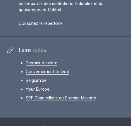
porte-parole des institutions fédérales et du
gouvernement fédéral.
Consultez le répertoire
Liens utiles
Premier ministre
Gouvernement fédéral
Belgium.be
Your Europe
SPF Chancellerie du Premier Ministre
Footer
Données personnelles