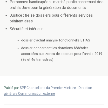
Personnes handicapées : marché public concernant des
profils Java pour la génération de documents
Justice : treize dossiers pour différents services
pénitentiaires
Sécurité et intérieur :
dossier d'achat analyse fonctionnelle ETIAS
dossier concernant les dotations fédérales
accordées aux zones de secours pour l'année 2019
(3e et 4e trimestres)
Publié par
SPF Chancellerie du Premier Ministre - Direction
générale Communication externe