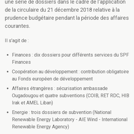
une série de dossiers dans le cadre de l'application
de la circulaire du 21 décembre 2018 relative à la
prudence budgétaire pendant la période des affaires
courantes.
Il s'agit de :
Finances : dix dossiers pour différents services du SPF
Finances
Coopération au développement : contribution obligatoire
au Fonds européen de développement
Affaires étrangères : sécurisation ambassade
Ougadougou et quatre subventions (COIB, RET RDC, HIB
Irak et AMEL Liban)
Energie : trois dossiers de subvention (National
Renewable Energy Laboratory - AIE Wind - International
Renewable Energy Agency)