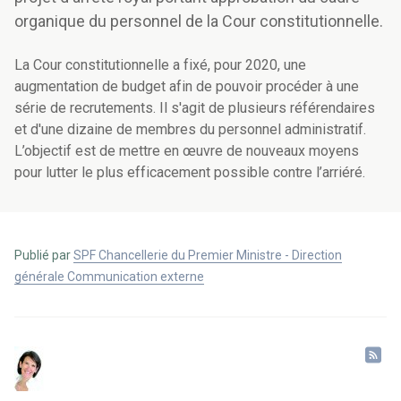
organique du personnel de la Cour constitutionnelle.
La Cour constitutionnelle a fixé, pour 2020, une
augmentation de budget afin de pouvoir procéder à une
série de recrutements. Il s'agit de plusieurs référendaires
et d'une dizaine de membres du personnel administratif.
L’objectif est de
mettre en œuvre de nouveaux moyens
pour lutter le plus efficacement possible contre l’arriéré
.
Publié par
SPF Chancellerie du Premier Ministre - Direction
générale Communication externe