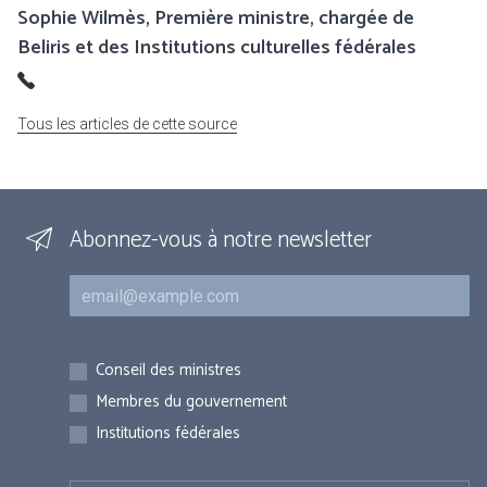
Sophie Wilmès, Première ministre, chargée de
Beliris et des Institutions culturelles fédérales
Tous les articles de cette source
Abonnez-vous à notre newsletter
Courriel
Inscriptions
Conseil des ministres
Membres du gouvernement
Institutions fédérales