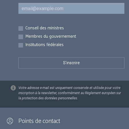
Courriel
Inscriptions
Conseil des ministres
Membres du gouvernement
Institutions fédérales
Votre adresse e-mail est uniquement conservée et utilisée pour votre
inscription à la newsletter, conformément au Règlement européen sur
la protection des données personnelles.
Points de contact