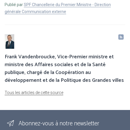
Publié par
SPF Chancellerie du Premier Ministre - Direction
générale Communication externe
Frank Vandenbroucke, Vice-Premier ministre et
ministre des Affaires sociales et de la Santé
publique, chargé de la Coopération au
développement et de la Politique des Grandes villes
Tous les articles de cette source
Abonnez-vous à notre newsletter