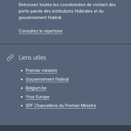
Retrouvez toutes les coordonnées de contact des
porte-parole des institutions fédérales et du
gouvernement fédéral.
Consultez le répertoire
Liens utiles
Premier ministre
Gouvernement fédéral
Belgium.be
Your Europe
SPF Chancellerie du Premier Ministre
Footer