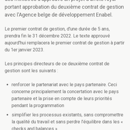
portant approbation du deuxième contrat de gestion
avec l'Agence belge de développement Enabel.
Le premier contrat de gestion, d'une durée de 5 ans,
prendra fin le 31 décembre 2022. Le texte approuvé
aujourd'hui remplacera le premier contrat de gestion à partir
du 1er janvier 2023.
Les principes directeurs de ce deuxième contrat de
gestion sont les suivants :
renforcer le partenariat avec le pays partenaire. Ceci
concerne principalement la concertation avec le pays
partenaire et la prise en compte de leurs priorités
pendant la programmation
simplifier les processus existants, sans compromettre
la qualité du travail et sans perdre l’équilibre dans les «
checks and balances »