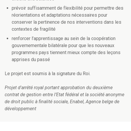
prévoir suffisamment de flexibilité pour permettre des
réorientations et adaptations nécessaires pour
conserver la pertinence de nos interventions dans les
contextes de fragilité
renforcer l’apprentissage au sein de la coopération
gouvernementale bilatérale pour que les nouveaux
programmes pays tiennent mieux compte des leçons
apprises du passé
Le projet est soumis à la signature du Roi.
Projet d'arrêté royal portant approbation du deuxième
contrat de gestion entre l’Etat fédéral et la société anonyme
de droit public à finalité sociale, Enabel, Agence belge de
développement