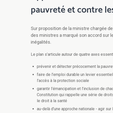
pauvreté et contre le
Sur proposition de la ministre chargée de 
des ministres a marqué son accord sur le 
inégalités.
Le plan s’articule autour de quatre axes essenti
prévenir et détecter précocement la pauvre
faire de l’emploi durable un levier essentiel
l’accès à la protection sociale
garantir l’émancipation et l’inclusion de c
Constitution qui rappelle une série de droit
le droit à la santé
au-delà d’une approche nationale - agir sur