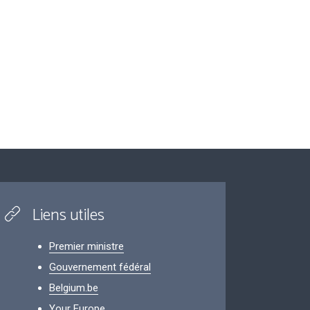
Liens utiles
Premier ministre
Gouvernement fédéral
Belgium.be
Your Europe