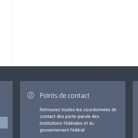
Points de contact
Retrouvez toutes les coordonnées de
contact des porte-parole des
institutions fédérales et du
gouvernement fédéral.