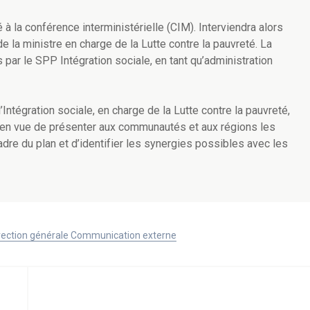
é
à la conférence interministérielle (CIM). Interviendra alors
 la ministre en charge de la Lutte contre la pauvreté. La
 par le SPP Intégration sociale, en tant qu’administration
’Intégration sociale, en charge de la Lutte contre la pauvreté,
 en vue de présenter aux communautés et aux régions les
adre du plan et d’identifier les synergies possibles avec les
Direction générale Communication externe