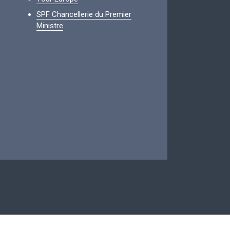
SPF Chancellerie du Premier
Ministre
ccessibilité