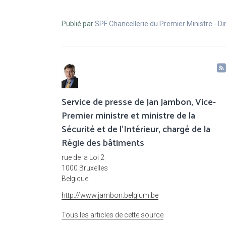
Publié par
SPF Chancellerie du Premier Ministre - 
Service de presse de Jan Jambon, Vice-
Premier ministre et ministre de la
Sécurité et de l'Intérieur, chargé de la
Régie des bâtiments
rue de la Loi 2
1000 Bruxelles
Belgique
http://www.jambon.belgium.be
Tous les articles de cette source