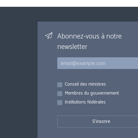
Abonnez-vous à notre
newsletter
Courriel
Inscriptions
Conseil des ministres
Membres du gouvernement
Institutions fédérales