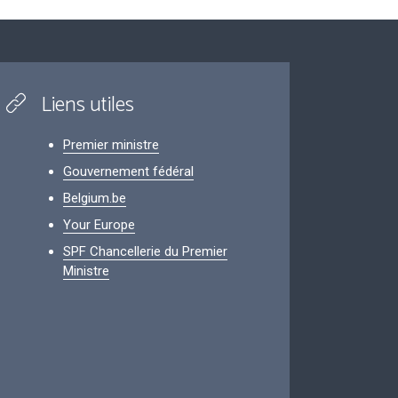
Liens utiles
Premier ministre
Gouvernement fédéral
Belgium.be
Your Europe
SPF Chancellerie du Premier
Ministre