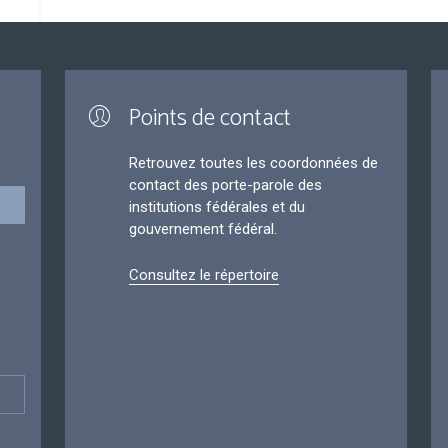
Points de contact
Retrouvez toutes les coordonnées de
contact des porte-parole des
institutions fédérales et du
gouvernement fédéral.
Consultez le répertoire