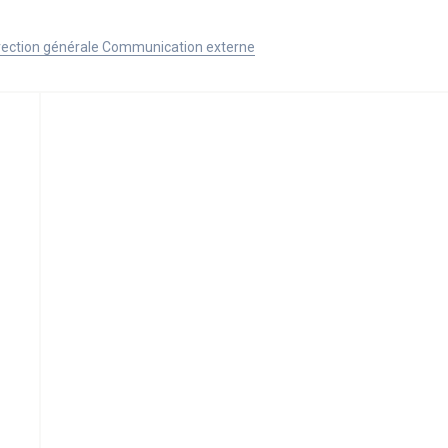
Direction générale Communication externe