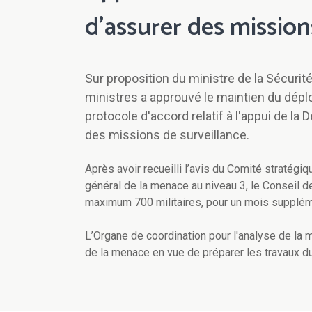
d'assurer des mission
Sur proposition du ministre de la Sécurité
ministres a approuvé le maintien du déploi
protocole d'accord relatif à l'appui de la
des missions de surveillance.
Après avoir recueilli l’avis du Comité stratégi
général de la menace au niveau 3, le Conseil 
maximum 700 militaires, pour un mois suppléme
L’Organe de coordination pour l'analyse de la
de la menace en vue de préparer les travaux d