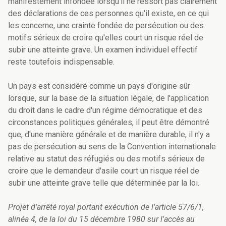
manifestement infondée lorsqu'il ne ressort pas clairement
des déclarations de ces personnes qu'il existe, en ce qui
les concerne, une crainte fondée de persécution ou des
motifs sérieux de croire qu'elles court un risque réel de
subir une atteinte grave.
Un examen individuel effectif
reste toutefois indispensable.
Un pays est considéré comme un pays d'origine sûr
lorsque, sur la base de la situation légale, de l'application
du droit dans le cadre d'un régime démocratique et des
circonstances politiques générales, il peut être démontré
que, d'une manière générale et de manière durable, il n'y a
pas de persécution au sens de la Convention internationale
relative au statut des réfugiés ou des motifs sérieux de
croire que le demandeur d'asile court un risque réel de
subir une atteinte grave telle que déterminée par la loi.
Projet d'arrêté royal portant exécution de l'article 57/6/1,
alinéa 4, de la loi du 15 décembre 1980 sur l'accès au