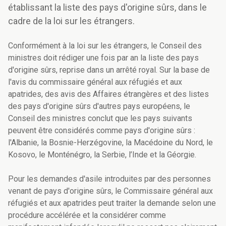
établissant la liste des pays d'origine sûrs, dans le
cadre de la loi sur les étrangers.
Conformément à la loi sur les étrangers, le Conseil des
ministres doit rédiger une fois par an la liste des pays
d'origine sûrs, reprise dans un arrêté royal. Sur la base de
l'avis du commissaire général aux réfugiés et aux
apatrides, des avis des Affaires étrangères et des listes
des pays d'origine sûrs d'autres pays européens, le
Conseil des ministres conclut que les pays suivants
peuvent être considérés comme pays d'origine sûrs :
l'Albanie, la Bosnie-Herzégovine, la Macédoine du Nord, le
Kosovo, le Monténégro, la Serbie, l’Inde et la Géorgie.
Pour les demandes d'asile introduites par des personnes
venant de pays d'origine sûrs, le Commissaire général aux
réfugiés et aux apatrides peut traiter la demande selon une
procédure accélérée et la considérer comme