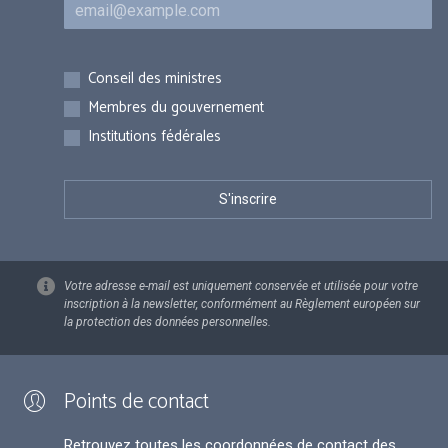
Courriel
Inscriptions
Conseil des ministres
Membres du gouvernement
Institutions fédérales
Votre adresse e-mail est uniquement conservée et utilisée pour votre
inscription à la newsletter, conformément au Règlement européen sur
la protection des données personnelles.
Points de contact
Retrouvez toutes les coordonnées de contact des