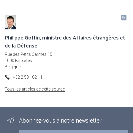
Philippe Goffin, ministre des Affaires étrangères et
de la Défense
Rue des Petits Carmes 15
1000 Bruxelles
Belgique
+32 2 501 82 11
Tous les articles de cette source
Abonnez-vous à notre newsletter