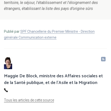
territoire, le séjour, l'établissement et l'éloignement des
étrangers, établissant la liste des pays d’origine sûrs
Publié par
SPF Chancellerie du Premier Ministre - Direction
générale Communication externe
Maggie De Block, ministre des Affaires sociales et
de la Santé publique, et de l’Asile et la Migration
Tous les articles de cette source