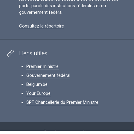
porte-parole des institutions fédérales et du
gouvernement fédéral.
Consultez le répertoire
Liens utiles
Premier ministre
Gouvernement fédéral
Belgium.be
Your Europe
SPF Chancellerie du Premier Ministre
Footer
Données personnelles