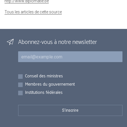
http://www.diplomatie.be
Tous les articles de cette source
Abonnez-vous à notre newsletter
Courriel
Inscriptions
Conseil des ministres
Membres du gouvernement
Institutions fédérales