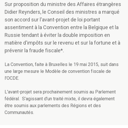
Sur proposition du ministre des Affaires étrangères
Didier Reynders, le Conseil des ministres a marqué
son accord sur l'avant-projet de loi portant
assentiment à la Convention entre la Belgique et la
Russie tendant à éviter la double imposition en
matière d'impôts sur le revenu et sur la fortune et à
prévenir la fraude fiscale*.
La Convention, faite à Bruxelles le 19 mai 2015, suit dans
une large mesure le Modèle de convention fiscale de
l’OCDE.
L'avant-projet sera prochainement soumis au Parlement
fédéral. S’agissant d’un traité mixte, il devra également
être soumis aux parlements des Régions et des
Communautés.