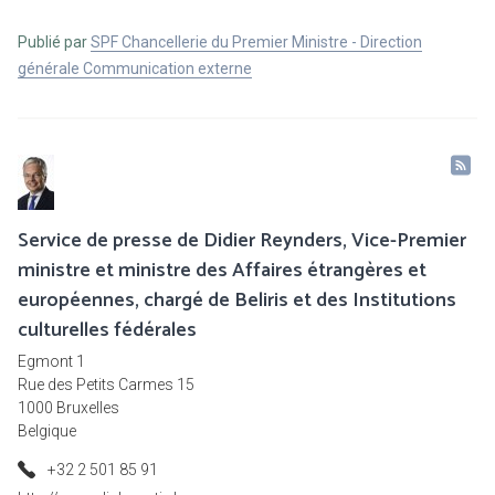
Publié par
SPF Chancellerie du Premier Ministre - Direction
générale Communication externe
Service de presse de Didier Reynders, Vice-Premier
ministre et ministre des Affaires étrangères et
européennes, chargé de Beliris et des Institutions
culturelles fédérales
Egmont 1
Rue des Petits Carmes 15
1000 Bruxelles
Belgique
+32 2 501 85 91