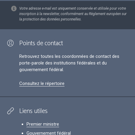
Votre adresse e-mail est uniquement conservée et utilisée pour votre
inscription à la newsletter, conformément au Règlement européen sur
la protection des données personnelles.
Points de contact
Retrouvez toutes les coordonnées de contact des
porte-parole des institutions fédérales et du
gouvernement fédéral.
Consultez le répertoire
Liens utiles
Premier ministre
Gouvernement fédéral