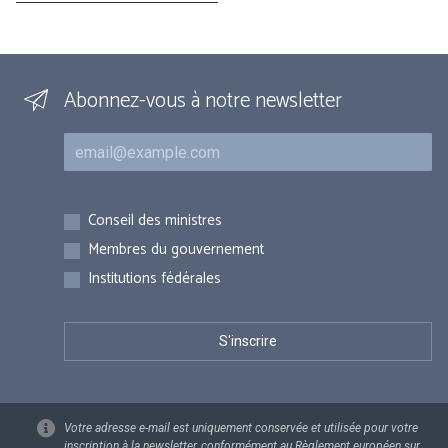
Abonnez-vous à notre newsletter
Courriel
Inscriptions
Conseil des ministres
Membres du gouvernement
Institutions fédérales
Votre adresse e-mail est uniquement conservée et utilisée pour votre
inscription à la newsletter, conformément au Règlement européen sur