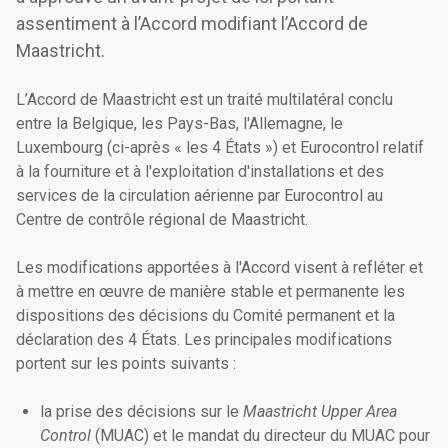
assentiment à l’Accord modifiant l’Accord de
Maastricht.
L’Accord de Maastricht est un traité multilatéral conclu
entre la Belgique, les Pays-Bas, l'Allemagne, le
Luxembourg (ci-après « les 4 États ») et Eurocontrol relatif
à la fourniture et à l'exploitation d'installations et des
services de la circulation aérienne par Eurocontrol au
Centre de contrôle régional de Maastricht.
Les modifications apportées à l'Accord visent à refléter et
à mettre en œuvre de manière stable et permanente les
dispositions des décisions du Comité permanent et la
déclaration des 4 États. Les principales modifications
portent sur les points suivants :
la prise des décisions sur le
Maastricht Upper Area
Control
(MUAC) et le mandat du directeur du MUAC pour