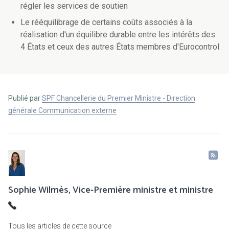
régler les services de soutien
Le rééquilibrage de certains coûts associés à la
réalisation d'un équilibre durable entre les intérêts des
4 États et ceux des autres États membres d'Eurocontrol
Publié par
SPF Chancellerie du Premier Ministre - Direction
générale Communication externe
Sophie Wilmès, Vice-Première ministre et ministre
Tous les articles de cette source