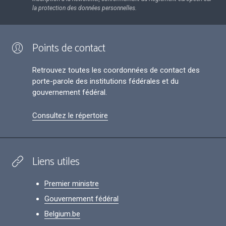
la protection des données personnelles.
Points de contact
Retrouvez toutes les coordonnées de contact des
porte-parole des institutions fédérales et du
gouvernement fédéral.
Consultez le répertoire
Liens utiles
Premier ministre
Gouvernement fédéral
Belgium.be