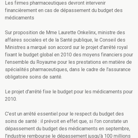
Les firmes pharmaceutiques devront intervenir
financièrement en cas de dépassement du budget des
médicaments
Sur proposition de Mme Laurette Onkelinx, ministre des
affaires sociales et de la Santé publique, le Conseil des
Ministres a marqué son accord sur le projet d'arrêté royal
fixant le budget global en 2010 des moyens financiers pour
l'ensemble du Royaume pour les prestations en matière de
spécialités pharmaceutiques, dans le cadre de l'assurance
obligatoire soins de santé.
Le projet d'arrêté fixe le budget pour les médicaments pour
2010.
C'est un arrêté essentiel pour le respect du budget des
soins de santé : il prévoit en effet que, si l'on constate un
dépassement du budget des médicaments en septembre,
l'industrie rembourse le dépassement jusqu'à 100 millions