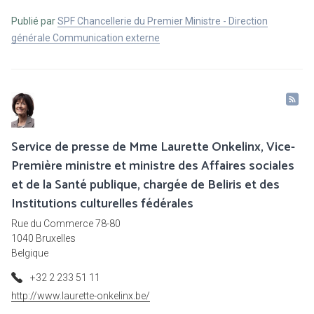
Publié par
SPF Chancellerie du Premier Ministre - Direction
générale Communication externe
Service de presse de Mme Laurette Onkelinx, Vice-
Première ministre et ministre des Affaires sociales
et de la Santé publique, chargée de Beliris et des
Institutions culturelles fédérales
Rue du Commerce 78-80
1040 Bruxelles
Belgique
+32 2 233 51 11
http://www.laurette-onkelinx.be/