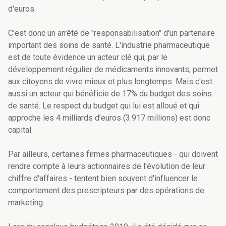
d'euros.
C'est donc un arrêté de "responsabilisation" d'un partenaire
important des soins de santé. L'industrie pharmaceutique
est de toute évidence un acteur clé qui, par le
développement régulier de médicaments innovants, permet
aux citoyens de vivre mieux et plus longtemps. Mais c'est
aussi un acteur qui bénéficie de 17% du budget des soins
de santé. Le respect du budget qui lui est alloué et qui
approche les 4 milliards d’euros (3.917 millions) est donc
capital.
Par ailleurs, certaines firmes pharmaceutiques - qui doivent
rendre compte à leurs actionnaires de l'évolution de leur
chiffre d'affaires - tentent bien souvent d'influencer le
comportement des prescripteurs par des opérations de
marketing.