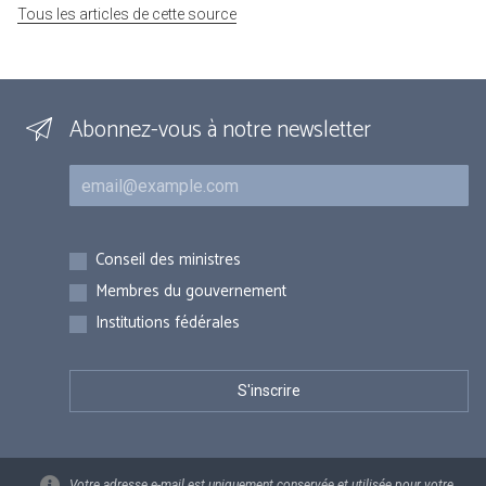
Tous les articles de cette source
Abonnez-vous à notre newsletter
Courriel
Inscriptions
Conseil des ministres
Membres du gouvernement
Institutions fédérales
Votre adresse e-mail est uniquement conservée et utilisée pour votre