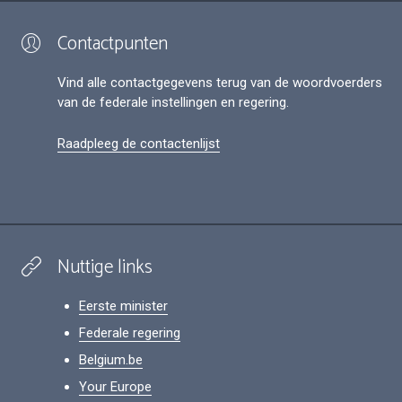
Contactpunten
Vind alle contactgegevens terug van de woordvoerders
van de federale instellingen en regering.
Raadpleeg de contactenlijst
Nuttige links
Eerste minister
Federale regering
Belgium.be
Your Europe