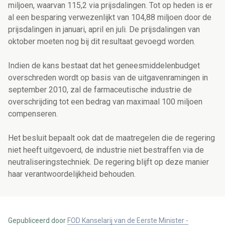
miljoen, waarvan 115,2 via prijsdalingen. Tot op heden is er
al een besparing verwezenlijkt van 104,88 miljoen door de
prijsdalingen in januari, april en juli. De prijsdalingen van
oktober moeten nog bij dit resultaat gevoegd worden.
Indien de kans bestaat dat het geneesmiddelenbudget
overschreden wordt op basis van de uitgavenramingen in
september 2010, zal de farmaceutische industrie de
overschrijding tot een bedrag van maximaal 100 miljoen
compenseren.
Het besluit bepaalt ook dat de maatregelen die de regering
niet heeft uitgevoerd, de industrie niet bestraffen via de
neutraliseringstechniek. De regering blijft op deze manier
haar verantwoordelijkheid behouden.
Gepubliceerd door
FOD Kanselarij van de Eerste Minister -