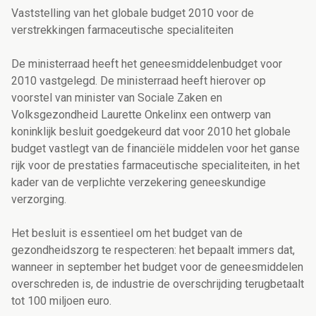
Vaststelling van het globale budget 2010 voor de
verstrekkingen farmaceutische specialiteiten
De ministerraad heeft het geneesmiddelenbudget voor
2010 vastgelegd. De ministerraad heeft hierover op
voorstel van minister van Sociale Zaken en
Volksgezondheid Laurette Onkelinx een ontwerp van
koninklijk besluit goedgekeurd dat voor 2010 het globale
budget vastlegt van de financiële middelen voor het ganse
rijk voor de prestaties farmaceutische specialiteiten, in het
kader van de verplichte verzekering geneeskundige
verzorging.
Het besluit is essentieel om het budget van de
gezondheidszorg te respecteren: het bepaalt immers dat,
wanneer in september het budget voor de geneesmiddelen
overschreden is, de industrie de overschrijding terugbetaalt
tot 100 miljoen euro.