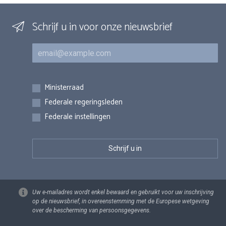
Schrijf u in voor onze nieuwsbrief
E-mail
Inschrijvingen
Ministerraad
Federale regeringsleden
Federale instellingen
Uw e-mailadres wordt enkel bewaard en gebruikt voor uw inschrijving
op de nieuwsbrief, in overeenstemming met de Europese wetgeving
over de bescherming van persoonsgegevens.