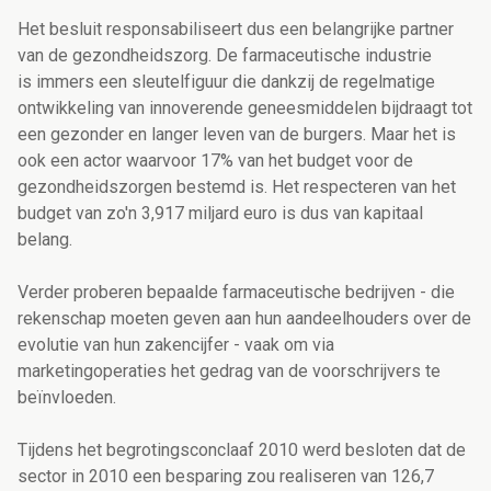
Het besluit responsabiliseert dus een belangrijke partner
van de gezondheidszorg. De farmaceutische industrie
is immers een sleutelfiguur die dankzij de regelmatige
ontwikkeling van innoverende geneesmiddelen bijdraagt tot
een gezonder en langer leven van de burgers. Maar het is
ook een actor waarvoor 17% van het budget voor de
gezondheidszorgen bestemd is. Het respecteren van het
budget van zo'n 3,917 miljard euro is dus van kapitaal
belang.
Verder proberen bepaalde farmaceutische bedrijven - die
rekenschap moeten geven aan hun aandeelhouders over de
evolutie van hun zakencijfer - vaak om via
marketingoperaties het gedrag van de voorschrijvers te
beïnvloeden.
Tijdens het begrotingsconclaaf 2010 werd besloten dat de
sector in 2010 een besparing zou realiseren van 126,7