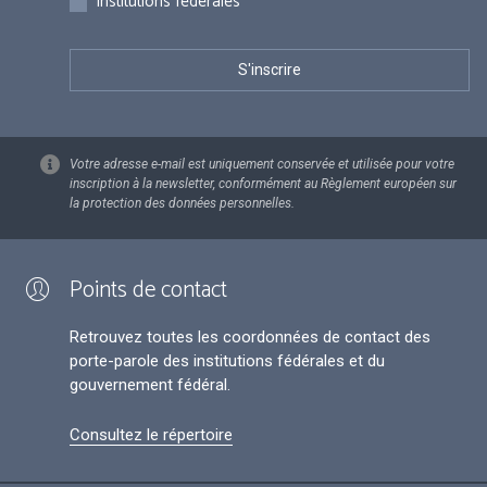
Institutions fédérales
Votre adresse e-mail est uniquement conservée et utilisée pour votre
inscription à la newsletter, conformément au Règlement européen sur
la protection des données personnelles.
Points de contact
Retrouvez toutes les coordonnées de contact des
porte-parole des institutions fédérales et du
gouvernement fédéral.
Consultez le répertoire