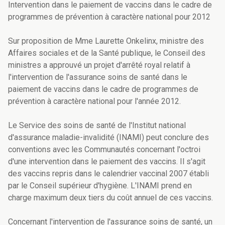
Intervention dans le paiement de vaccins dans le cadre de
programmes de prévention à caractère national pour 2012
Sur proposition de Mme Laurette Onkelinx, ministre des
Affaires sociales et de la Santé publique, le Conseil des
ministres a approuvé un projet d'arrêté royal relatif à
l'intervention de l'assurance soins de santé dans le
paiement de vaccins dans le cadre de programmes de
prévention à caractère national pour l'année 2012.
Le Service des soins de santé de l'Institut national
d'assurance maladie-invalidité (INAMI) peut conclure des
conventions avec les Communautés concernant l'octroi
d'une intervention dans le paiement des vaccins. Il s'agit
des vaccins repris dans le calendrier vaccinal 2007 établi
par le Conseil supérieur d'hygiène. L'INAMI prend en
charge maximum deux tiers du coût annuel de ces vaccins.
Concernant l'intervention de l'assurance soins de santé, un