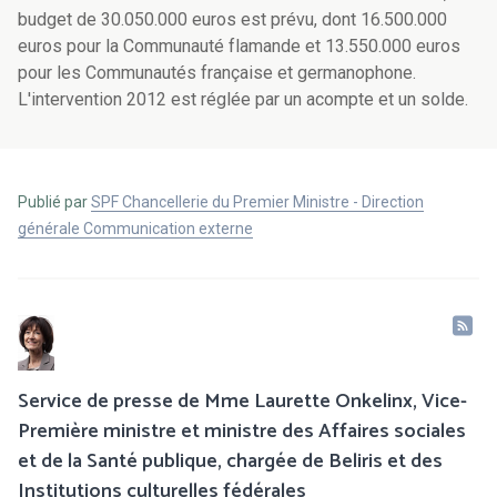
budget de 30.050.000 euros est prévu, dont 16.500.000
euros pour la Communauté flamande et 13.550.000 euros
pour les Communautés française et germanophone.
L'intervention 2012 est réglée par un acompte et un solde.
Publié par
SPF Chancellerie du Premier Ministre - Direction
générale Communication externe
Service de presse de Mme Laurette Onkelinx, Vice-
Première ministre et ministre des Affaires sociales
et de la Santé publique, chargée de Beliris et des
Institutions culturelles fédérales