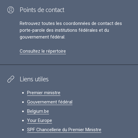
Points de contact
Retrouvez toutes les coordonnées de contact des
porte-parole des institutions fédérales et du
gouvernement fédéral.
Consultez le répertoire
Liens utiles
Premier ministre
Gouvernement fédéral
Belgium.be
Your Europe
SPF Chancellerie du Premier Ministre