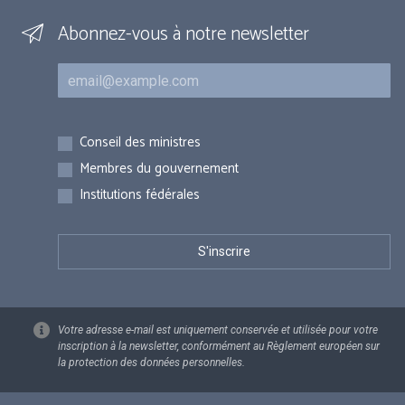
Abonnez-vous à notre newsletter
Courriel
Inscriptions
Conseil des ministres
Membres du gouvernement
Institutions fédérales
Votre adresse e-mail est uniquement conservée et utilisée pour votre
inscription à la newsletter, conformément au Règlement européen sur
la protection des données personnelles.