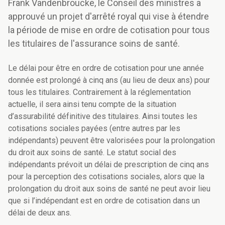
Frank Vandenbroucke, le Conseil des ministres a
approuvé un projet d'arrêté royal qui vise à étendre
la période de mise en ordre de cotisation pour tous
les titulaires de l'assurance soins de santé.
Le délai pour être en ordre de cotisation pour une année
donnée est prolongé à cinq ans (au lieu de deux ans) pour
tous les titulaires. Contrairement à la réglementation
actuelle, il sera ainsi tenu compte de la situation
d’assurabilité définitive des titulaires. Ainsi toutes les
cotisations sociales payées (entre autres par les
indépendants) peuvent être valorisées pour la prolongation
du droit aux soins de santé. Le statut social des
indépendants prévoit un délai de prescription de cinq ans
pour la perception des cotisations sociales, alors que la
prolongation du droit aux soins de santé ne peut avoir lieu
que si l’indépendant est en ordre de cotisation dans un
délai de deux ans.