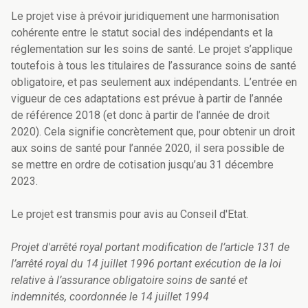
Le projet vise à prévoir juridiquement une harmonisation
cohérente entre le statut social des indépendants et la
réglementation sur les soins de santé. Le projet s’applique
toutefois à tous les titulaires de l’assurance soins de santé
obligatoire, et pas seulement aux indépendants. L’entrée en
vigueur de ces adaptations est prévue à partir de l’année
de référence 2018 (et donc à partir de l’année de droit
2020). Cela signifie concrètement que, pour obtenir un droit
aux soins de santé pour l’année 2020, il sera possible de
se mettre en ordre de cotisation jusqu’au 31 décembre
2023.
Le projet est transmis pour avis au Conseil d'Etat.
Projet d'arrêté royal portant modification de l’article 131 de
l’arrêté royal du 14 juillet 1996 portant exécution de la loi
relative à l’assurance obligatoire soins de santé et
indemnités, coordonnée le 14 juillet 1994