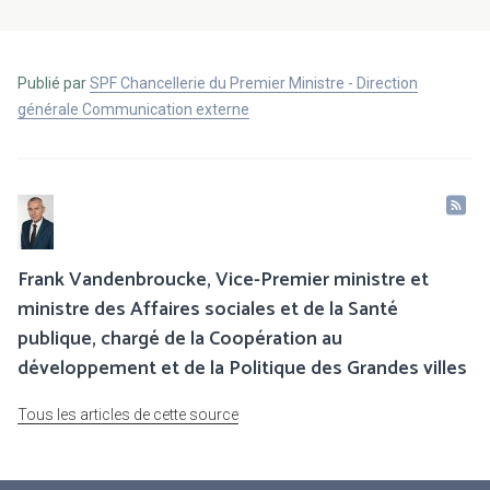
Publié par
SPF Chancellerie du Premier Ministre - Direction
générale Communication externe
Frank Vandenbroucke, Vice-Premier ministre et
ministre des Affaires sociales et de la Santé
publique, chargé de la Coopération au
développement et de la Politique des Grandes villes
Tous les articles de cette source