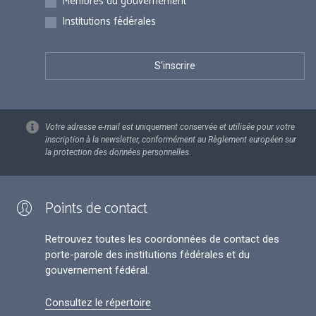
Membres du gouvernement
Institutions fédérales
Votre adresse e-mail est uniquement conservée et utilisée pour votre
inscription à la newsletter, conformément au Règlement européen sur
la protection des données personnelles.
Points de contact
Retrouvez toutes les coordonnées de contact des
porte-parole des institutions fédérales et du
gouvernement fédéral.
Consultez le répertoire