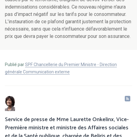
indemnisations considérables. Ce nouveau régime n'aura
pas d'impact négatif sur les tarifs pour le consommateur.
L'instauration de ce plafond garantit justement la protection
nécessaire, sans que cela n'influence défavorablement le
prix que devra payer le consommateur pour son assurance.
Publié par
SPF Chancellerie du Premier Ministre - Direction
générale Communication externe
Service de presse de Mme Laurette Onkelinx, Vice-
Première ministre et ministre des Affaires sociales
et de la Santé publique, chargée de Beliris et des