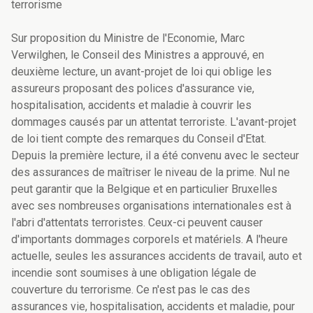
terrorisme
Sur proposition du Ministre de l'Economie, Marc
Verwilghen, le Conseil des Ministres a approuvé, en
deuxième lecture, un avant-projet de loi qui oblige les
assureurs proposant des polices d'assurance vie,
hospitalisation, accidents et maladie à couvrir les
dommages causés par un attentat terroriste. L'avant-projet
de loi tient compte des remarques du Conseil d'Etat.
Depuis la première lecture, il a été convenu avec le secteur
des assurances de maîtriser le niveau de la prime. Nul ne
peut garantir que la Belgique et en particulier Bruxelles
avec ses nombreuses organisations internationales est à
l'abri d'attentats terroristes. Ceux-ci peuvent causer
d'importants dommages corporels et matériels. A l'heure
actuelle, seules les assurances accidents de travail, auto et
incendie sont soumises à une obligation légale de
couverture du terrorisme. Ce n'est pas le cas des
assurances vie, hospitalisation, accidents et maladie, pour