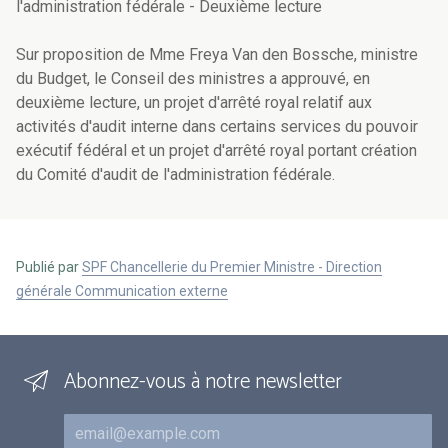
l'administration fédérale - Deuxième lecture
Sur proposition de Mme Freya Van den Bossche, ministre
du Budget, le Conseil des ministres a approuvé, en
deuxième lecture, un projet d'arrêté royal relatif aux
activités d'audit interne dans certains services du pouvoir
exécutif fédéral et un projet d'arrêté royal portant création
du Comité d'audit de l'administration fédérale.
Publié par
SPF Chancellerie du Premier Ministre - Direction
générale Communication externe
Abonnez-vous à notre newsletter
Courriel