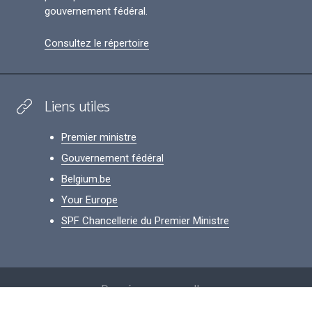
gouvernement fédéral.
Consultez le répertoire
Liens utiles
Premier ministre
Gouvernement fédéral
Belgium.be
Your Europe
SPF Chancellerie du Premier Ministre
Footer
Données personnelles