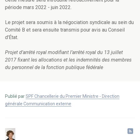
période mars 2022 - juin 2022.
Le projet sera soumis à la négociation syndicale au sein du
Comité B et sera ensuite transmis pour avis au Conseil
d'État.
Projet d’arrêté royal modifiant l’arrêté royal du 13 juillet
2017 fixant les allocations et les indemnités des membres
du personnel de la fonction publique fédérale
Publié par
SPF Chancellerie du Premier Ministre - Direction
générale Communication externe