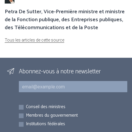
Petra De Sutter, Vice-Première ministre et ministre
de la Fonction publique, des Entreprises publiques,
des Télécommunications et de la Poste
Tous les articles de cette source
Abonnez-vous à notre newsletter
Courriel
Inscriptions
Conseil des ministres
Membres du gouvernement
Institutions fédérales