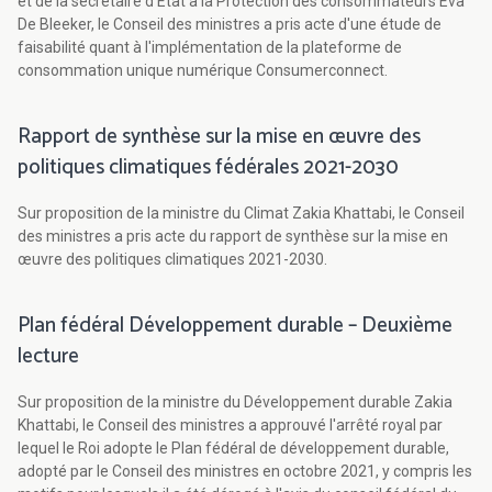
et de la secrétaire d’Etat à la Protection des consommateurs Eva
De Bleeker, le Conseil des ministres a pris acte d'une étude de
faisabilité quant à l'implémentation de la plateforme de
consommation unique numérique Consumerconnect.
Rapport de synthèse sur la mise en œuvre des
politiques climatiques fédérales 2021-2030
Sur proposition de la ministre du Climat Zakia Khattabi, le Conseil
des ministres a pris acte du rapport de synthèse sur la mise en
œuvre des politiques climatiques 2021-2030.
Plan fédéral Développement durable – Deuxième
lecture
Sur proposition de la ministre du Développement durable Zakia
Khattabi, le Conseil des ministres a approuvé l'arrêté royal par
lequel le Roi adopte le Plan fédéral de développement durable,
adopté par le Conseil des ministres en octobre 2021, y compris les