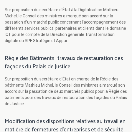
Sur proposition du secrétaire d’État à la Digitalisation Mathieu
Michel, le Conseil des ministres a marqué son accord sur la
passation d’un marché public concernant l'accompagnement des
différents services publics, partenaires et clients dans le domaine
ICT pour le compte de la Direction générale Transformation
digitale du SPF Stratégie et Appui.
Régie des Bâtiments : travaux de restauration des
façades du Palais de Justice
Sur proposition du secrétaire d’État en charge de la Régie des
bâtiments Mathieu Michel, le Conseil des ministres a marqué son
accord sur la passation de deux marchés publics pour la Régie des
bâtiments pour des travaux de restauration des façades du Palais
de Justice.
Modification des dispositions relatives au travail en
matière de fermetures d’entreprises et de sécurité