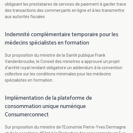
obligeant les prestataires de services de paiement à garder trace
des transactions des commerçants en ligne et à les transmettre
aux autorités fiscales.
Indemnité complémentaire temporaire pour les
médecins spécialistes en formation
Sur proposition du ministre de la Santé publique Frank
Vandenbroucke, le Conseil des ministres a approuvé un projet
d’arrêté royal rendant obligatoire un addendum à la convention
collective sur les conditions minimales pour les médecins
spécialistes en formation.
Implémentation de la plateforme de
consommation unique numérique
Consumerconnect
Sur proposition du ministre de l'Economie Pierre-Yves Dermagne