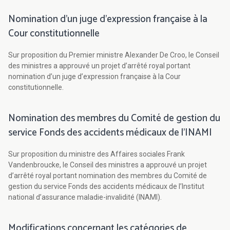
Nomination d’un juge d’expression française à la
Cour constitutionnelle
Sur proposition du Premier ministre Alexander De Croo, le Conseil
des ministres a approuvé un projet d’arrêté royal portant
nomination d’un juge d’expression française à la Cour
constitutionnelle.
Nomination des membres du Comité de gestion du
service Fonds des accidents médicaux de l’INAMI
Sur proposition du ministre des Affaires sociales Frank
Vandenbroucke, le Conseil des ministres a approuvé un projet
d’arrêté royal portant nomination des membres du Comité de
gestion du service Fonds des accidents médicaux de l’Institut
national d’assurance maladie-invalidité (INAMI).
Modifications concernant les catégories de