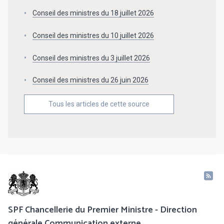
Conseil des ministres du 18 juillet 2026
Conseil des ministres du 10 juillet 2026
Conseil des ministres du 3 juillet 2026
Conseil des ministres du 26 juin 2026
Tous les articles de cette source
SPF Chancellerie du Premier Ministre - Direction
générale Communication externe