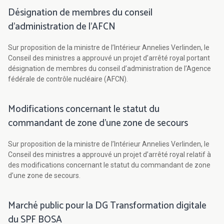
Désignation de membres du conseil
d’administration de l’AFCN
Sur proposition de la ministre de l’Intérieur Annelies Verlinden, le
Conseil des ministres a approuvé un projet d’arrêté royal portant
désignation de membres du conseil d’administration de l’Agence
fédérale de contrôle nucléaire (AFCN).
Modifications concernant le statut du
commandant de zone d’une zone de secours
Sur proposition de la ministre de l’Intérieur Annelies Verlinden, le
Conseil des ministres a approuvé un projet d’arrêté royal relatif à
des modifications concernant le statut du commandant de zone
d’une zone de secours.
Marché public pour la DG Transformation digitale
du SPF BOSA