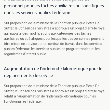
personnel pour les tâches auxiliaires ou spécifiques
dans les services publics fédéraux
Sur proposition de la ministre de la Fonction publique Petra De
Sutter, le Conseil des ministres a approuvé un projet d’arrêté royal
qui apporte des modifications aux catégories des tâches
auxiliaires ou spécifiques pour lesquelles des personnes peuvent
être mises en service par un contrat de travail, dans les services
publics fédéraux, les services publics de programmation et les
organismes d’intérêt public.
Augmentation de l’indemnité kilométrique pour les
déplacements de service
Sur proposition de la ministre de la Fonction publique Petra De
Sutter, le Conseil des ministres a approuvé un projet d’arrêté royal
relatif à l’augmentation de l’indemnité kilométrique pour les
fonctionnaires fédéraux.