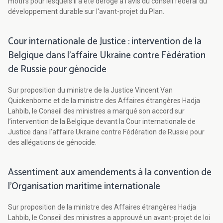
motifs pour lesquels il a été dérogé à l'avis du conseil fédéral du
développement durable sur l'avant-projet du Plan.
Cour internationale de Justice : intervention de la
Belgique dans l’affaire Ukraine contre Fédération
de Russie pour génocide
Sur proposition du ministre de la Justice Vincent Van
Quickenborne et de la ministre des Affaires étrangères Hadja
Lahbib, le Conseil des ministres a marqué son accord sur
l’intervention de la Belgique devant la Cour internationale de
Justice dans l’affaire Ukraine contre Fédération de Russie pour
des allégations de génocide.
Assentiment aux amendements à la convention de
l’Organisation maritime internationale
Sur proposition de la ministre des Affaires étrangères Hadja
Lahbib, le Conseil des ministres a approuvé un avant-projet de loi