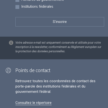
Institutions fédérales
Votre adresse e-mail est uniquement conservée et utilisée pour votre
inscription à la newsletter, conformément au Règlement européen sur
la protection des données personnelles.
Points de contact
Retrouvez toutes les coordonnées de contact des
porte-parole des institutions fédérales et du
gouvernement fédéral.
Consultez le répertoire