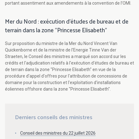
portant assentiment aux amendements à la convention de l’OMI.
Mer du Nord : exécution d'études de bureau et de
terrain dans la zone "Princesse Elisabeth"
Sur proposition du ministre de la Mer du Nord Vincent Van
Quickenborne et de la ministre de l'Energie Tinne Van der
Straeten, le Conseil des ministres a marqué son accord sur les
crédits et l'adjudication relatifs à l'exécution d'études de bureau et
de terrain dans la zone "Princesse Elisabeth" en vue de la
procédure d'appel d'offres pour l'attribution de concessions de
domaine pour la construction et l'exploitation d'installations
éoliennes offshore dans la zone "Princesse Elisabeth".
Derniers conseils des ministres
Conseil des ministres du 22 juillet 2026