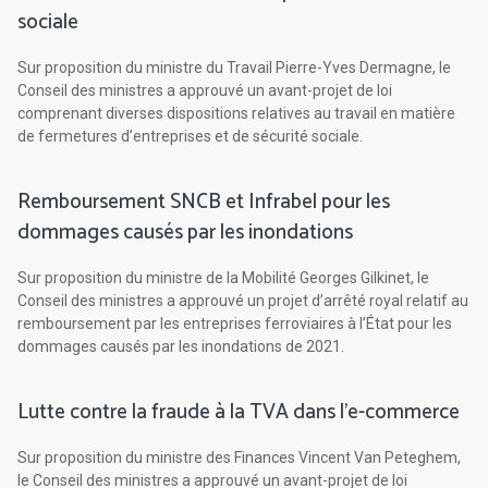
sociale
Sur proposition du ministre du Travail Pierre-Yves Dermagne, le
Conseil des ministres a approuvé un avant-projet de loi
comprenant diverses dispositions relatives au travail en matière
de fermetures d’entreprises et de sécurité sociale.
Remboursement SNCB et Infrabel pour les
dommages causés par les inondations
Sur proposition du ministre de la Mobilité Georges Gilkinet, le
Conseil des ministres a approuvé un projet d’arrêté royal relatif au
remboursement par les entreprises ferroviaires à l’État pour les
dommages causés par les inondations de 2021.
Lutte contre la fraude à la TVA dans l’e-commerce
Sur proposition du ministre des Finances Vincent Van Peteghem,
le Conseil des ministres a approuvé un avant-projet de loi