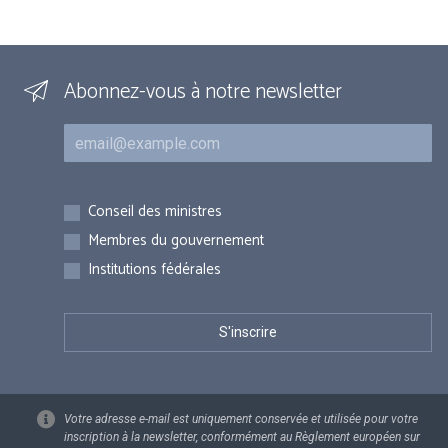
Abonnez-vous à notre newsletter
Courriel
Inscriptions
Conseil des ministres
Membres du gouvernement
Institutions fédérales
Votre adresse e-mail est uniquement conservée et utilisée pour votre
inscription à la newsletter, conformément au Règlement européen sur