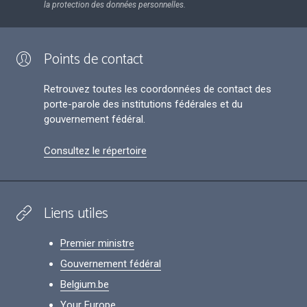
la protection des données personnelles.
Points de contact
Retrouvez toutes les coordonnées de contact des
porte-parole des institutions fédérales et du
gouvernement fédéral.
Consultez le répertoire
Liens utiles
Premier ministre
Gouvernement fédéral
Belgium.be
Your Europe