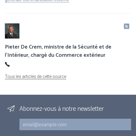
Pieter De Crem, ministre de la Sécurité et de
l’Intérieur, chargé du Commerce extérieur
Tous les articles de cette source
Abonnez-vous à notre newsletter
Courriel