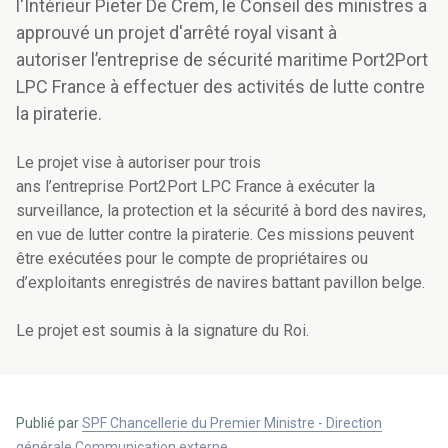
l'Intérieur Pieter De Crem, le Conseil des ministres a
approuvé un projet d'arrêté royal visant à
autoriser l’entreprise de sécurité maritime Port2Port
LPC France à effectuer des activités de lutte contre
la piraterie.
Le projet vise à autoriser pour trois
ans l’entreprise Port2Port LPC France à exécuter la
surveillance, la protection et la sécurité à bord des navires,
en vue de lutter contre la piraterie. Ces missions peuvent
être exécutées pour le compte de propriétaires ou
d’exploitants enregistrés de navires battant pavillon belge.
Le projet est soumis à la signature du Roi.
Publié par
SPF Chancellerie du Premier Ministre - Direction
générale Communication externe