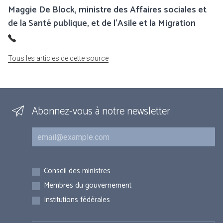
Maggie De Block, ministre des Affaires sociales et
de la Santé publique, et de l’Asile et la Migration
Tous les articles de cette source
Abonnez-vous à notre newsletter
Courriel
Inscriptions
Conseil des ministres
Membres du gouvernement
Institutions fédérales