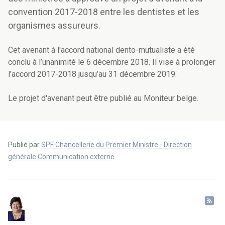
convention 2017-2018 entre les dentistes et les
organismes assureurs.
Cet avenant à l'accord national dento-mutualiste a été
conclu à l’unanimité le 6 décembre 2018. Il vise à prolonger
l’accord 2017-2018 jusqu’au 31 décembre 2019.
Le projet d'avenant peut être publié au Moniteur belge.
Publié par
SPF Chancellerie du Premier Ministre - Direction
générale Communication externe