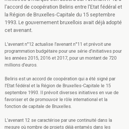
l'accord de coopération Beliris entre l'Etat fédéral et
la Région de Bruxelles-Capitale du 15 septembre
1993. Le gouvernement bruxellois avait déjà adopté
cet avenant.
L'avenant n°12 actualise l'avenant n°11 et prévoit une
programmation budgétaire pour une série d'initiatives pour
les années 2015, 2016 et 2017, pour un montant de 720
millions d'euros.
Beliris est un accord de coopération qui a été signé par
l'Etat fédéral et la Région de Bruxelles-Capitale le 15
septembre 1993. Il prévoit diverses initiatives en vue de
favoriser et de promouvoir le rôle international et la
fonction de capitale de Bruxelles.
L’avenant 12 se caractérise par une continuité dans la
mesure où nombre de projets déjà entamés dans les