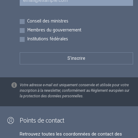
Inscriptions
Conseil des ministres
Membres du gouvernement
Institutions fédérales
Votre adresse e-mail est uniquement conservée et utilisée pour votre
inscription à la newsletter, conformément au Règlement européen sur
la protection des données personnelles.
Points de contact
Retrouvez toutes les coordonnées de contact des