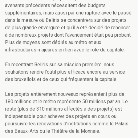
avenants précédents nécessitent des budgets
supplémentaires, mais aussi par une rupture avec le passé
dans la mesure où Beliris se concentrera sur des projets
de plus grande envergure et qu’il a été décidé de renoncer
à de nombreux projets dont l’avancement était peu probant.
Plus de moyens sont dédiés au métro et aux
infrastructures majeures en lien avec le rôle de capitale.
En recentrant Beliris sur sa mission première, nous
souhaitons rendre l’outil plus efficace encore au service
des bruxellois et de ceux qui fréquentent la capitale.
Les projets entièrement nouveaux représentent plus de
180 millions et le métro représente 50 millions par an. Le
reste (plus de 310 millions affectés à des projets) est
indispensable pour achever des projets en cours ou
poursuivre les rénovations d’institutions comme le Palais
des Beaux-Arts ou le Théâtre de la Monnaie.