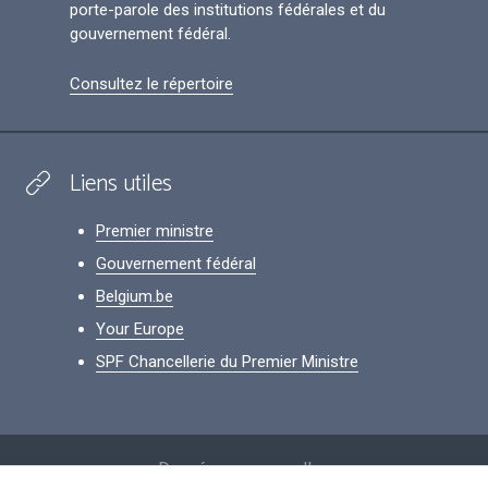
porte-parole des institutions fédérales et du
gouvernement fédéral.
Consultez le répertoire
Liens utiles
Premier ministre
Gouvernement fédéral
Belgium.be
Your Europe
SPF Chancellerie du Premier Ministre
Footer
Données personnelles