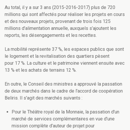
Au total, il y a sur 3 ans (2015-2016-2017) plus de 720
millions qui sont affectés pour réaliser les projets en cours
et des nouveaux projets, provenant de trois fois 125
millions d’alimentation annuelle, auxquels s’ajoutent les
reports, les désengagements et les recettes.
La mobilité représente 37 %, les espaces publics que sont
le logement et la revitalisation des quartiers pèsent
pour 17 %. La culture et le patrimoine viennent ensuite avec
13 % et les achats de terrains 12 %.
En outre, le Conseil des ministres a approuvé la passation
de deux marchés dans le cadre de l'accord de coopération
Beliris. Il s'agit des marchés suivants :
Pour le Théâtre royal de la Monnaie, la passation d'un
marché de services complémentaires en vue d’une
mission complète d’auteur de projet pour