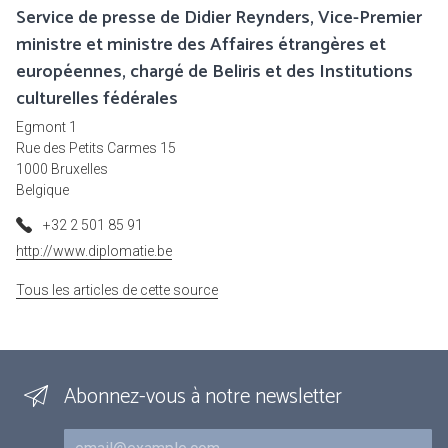
Service de presse de Didier Reynders, Vice-Premier
ministre et ministre des Affaires étrangères et
européennes, chargé de Beliris et des Institutions
culturelles fédérales
Egmont 1
Rue des Petits Carmes 15
1000 Bruxelles
Belgique
+32 2 501 85 91
http://www.diplomatie.be
Tous les articles de cette source
Abonnez-vous à notre newsletter
Courriel