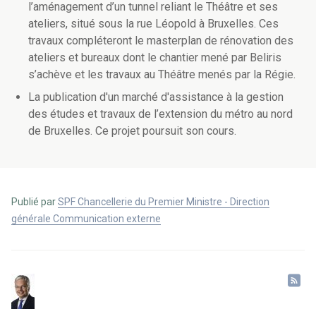
l’aménagement d’un tunnel reliant le Théâtre et ses
ateliers, situé sous la rue Léopold à Bruxelles. Ces
travaux compléteront le masterplan de rénovation des
ateliers et bureaux dont le chantier mené par Beliris
s’achève et les travaux au Théâtre menés par la Régie.
La publication d'un marché d'assistance à la gestion
des études et travaux de l’extension du métro au nord
de Bruxelles. Ce projet poursuit son cours.
Publié par
SPF Chancellerie du Premier Ministre - Direction
générale Communication externe